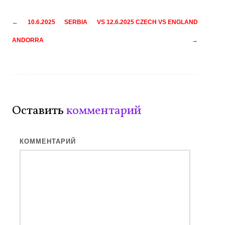
Навигация
←
10.6.2025 SERBIA VS
12.6.2025 CZECH VS ENGLAND
по
ANDORRA
→
записям
Оставить
комментарий
КОММЕНТАРИЙ