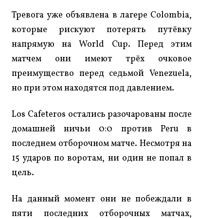
Тревога уже объявлена в лагере Colombia,
которые рискуют потерять путёвку
напрямую на World Cup. Перед этим
матчем они имеют трёх очковое
преимущество перед седьмой Venezuela,
но при этом находятся под давлением.
Los Cafeteros остались разочарованы после
домашней ничьи 0:0 против Peru в
последнем отборочном матче. Несмотря на
15 ударов по воротам, ни один не попал в
цель.
На данный момент они не побеждали в
пяти последних отборочных матчах,