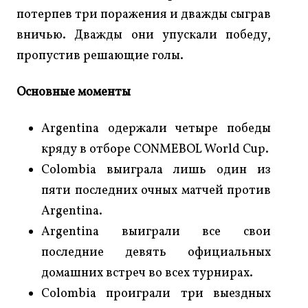
потерпев три поражения и дважды сыграв
вничью. Дважды они упускали победу,
пропустив решающие голы.
Основные моменты
Argentina одержали четыре победы
кряду в отборе CONMEBOL World Cup.
Colombia выиграла лишь один из
пяти последних очных матчей против
Argentina.
Argentina выиграли все свои
последние девять официальных
домашних встреч во всех турнирах.
Colombia проиграли три выездных