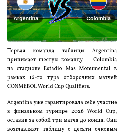
Argentina
Colombia
Первая команда таблицы Argentina
принимает шестую команду — Colombia
на стадионе Estadio Mas Monumental в
рамках 16-го тура отборочных матчей
CONMEBOL World Cup Qualifiers.
Argentina уже гарантировала себе участие
в финальном турнире 2026 World Cup,
оставив за собой три матча до конца. Они
возглавляют таблицу с десяти очковым