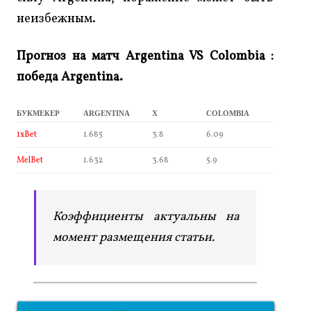
неизбежным.
Прогноз на матч Argentina VS Colombia :
победа Argentina.
БУКМЕКЕР
ARGENTINA
X
COLOMBIA
1xBet
1.685
3.8
6.09
MelBet
1.632
3.68
5.9
Коэффициенты актуальны на
момент размещения статьи.