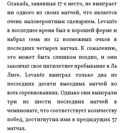
Granada, занявшая 17-е место, не выиграет
ни одного из своих матчей, что является
очень маловероятным сценарием. Levante
в последнее время был в хорошей форме и
набрал семь из 12 возможных очков в
последних четырех матчах. К сожалению,
это может быть слишком поздно, и они
закончат свое пятилетнее пребывание в Ла
Лиге. Levante выиграл только два из
последних десяти выездных матчей во
всех соревнованиях. Однако они выиграли
три из шести последних матчей в
чемпионате, что соответствует количеству
побед, достигнутых ими в предыдущих 37
матчах.