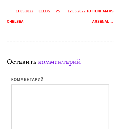
Навигация
←
11.05.2022 LEEDS VS
12.05.2022 TOTTENHAM VS
по
CHELSEA
ARSENAL
→
записям
Оставить
комментарий
КОММЕНТАРИЙ