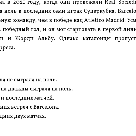
а в 2021 году, когда они провожали Real Socied
на ноль в последних семи играх Суперкубка.
Barcel
ную команду, чем в победе над Atletico Madrid; Ус
 победный гол, и он мог стартовать в первой лин
ски и Жорди Альбу. Однако каталонцы пропуст
рреса.
na
не сыграла на ноль.
ona
дважды сыграла на ноль.
ти последних матчей.
дних встреч с
Barcelona
.
едних двух матчах.