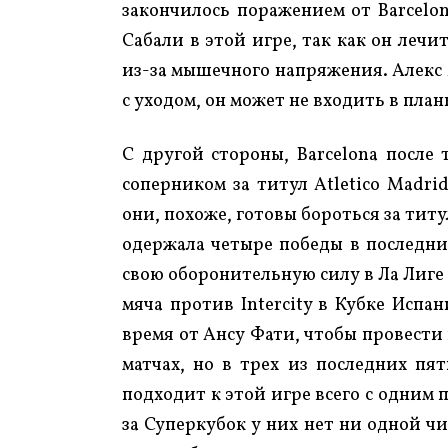
закончилось поражением от
Barcelo
Сабали в этой игре, так как он леч
из-за мышечного напряжения. Алекс 
с уходом, он может не входить в пла
С другой стороны,
Barcelona
после т
соперником за титул Atletico Madrid
они, похоже, готовы бороться за титу
одержала четыре победы в последних
свою оборонительную силу в Ла Лиге
мяча против Intercity в Кубке Испа
время от Ансу Фати, чтобы провести п
матчах, но в трех из последних пя
подходит к этой игре всего с одним 
за Суперкубок у них нет ни одной ч