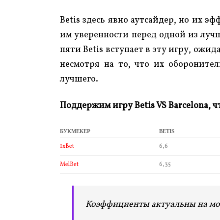
Betis здесь явно аутсайдер, но их 
им уверенности перед одной из луч
пяти Betis вступает в эту игру, ожид
несмотря на то, что их обороните
лучшего.
Поддержим игру Betis VS
Barcelona
, 
БУКМЕКЕР
BETIS
1xBet
6,6
MelBet
6,35
Коэффициенты актуальны на мо