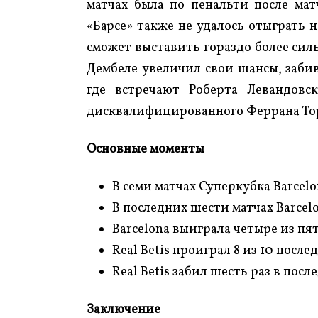
матчах была по пенальти после матч
«Барсе» также не удалось отыграть 
сможет выставить гораздо более силь
Дембеле увеличил свои шансы, забив
где встречают Роберта Левандов
дисквалифицированного Феррана То
Основные моменты
В семи матчах Суперкубка
Barcelo
В последних шести матчах
Barcel
Barcelona
выиграла четыре из пя
Real Betis проиграл 8 из 10 после
Real Betis забил шесть раз в посл
Заключение