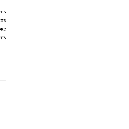
ать
 из
аже
ать