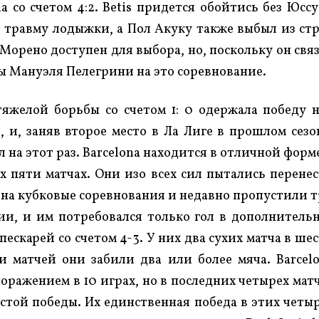
na
со счетом 4:2. Betis придется обойтись без Юсс
ит травму лодыжки, а Пол Акуку также выбыл из ст
Морено доступен для выбора, но, поскольку он свя
ны Мануэля Пелегрини на это соревнование.
яжелой борьбы со счетом 1: 0 одержала победу 
, и, заняв второе место в Ла Лиге в прошлом сезо
л на этот раз.
Barcelona
находится в отличной форм
 пяти матчах. Они изо всех сил пытались перене
 на кубковые соревнования и недавно пропустили 
нии, и им потребовался только гол в дополнитель
ескарей со счетом 4-3. У них два сухих матча в ше
ти матчей они забили два или более мяча.
Barcel
поражением в 10 играх, но в последних четырех мат
истой победы. Их единственная победа в этих четы