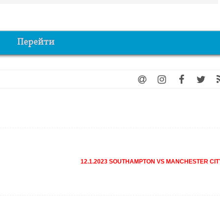
Перейти
12.1.2023 SOUTHAMPTON VS MANCHESTER CI