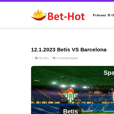
Рейтинг И 
12.1.2023 Betis VS Barcelona
/
Футбол
/
0 комментариев
Spa
Betis