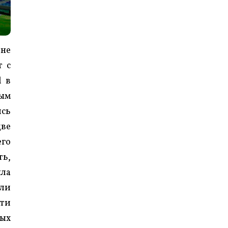
оне
т с
d в
ным
ись
две
его
ть,
ыла
али
сти
рых