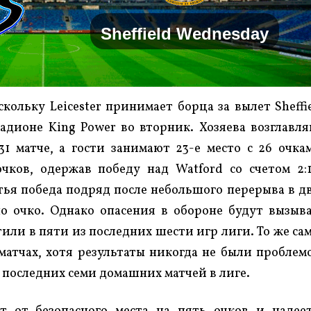
Sheffield Wednesday
кольку Leicester принимает борца за вылет Sheffi
адионе King Power во вторник. Хозяева возглавл
1 матче, а гости занимают 23-е место с 26 очка
очков, одержав победу над Watford со счетом 2:
ья победа подряд после небольшого перерыва в д
о очко. Однако опасения в обороне будут вызыв
или в пяти из последних шести игр лиги. То же са
атчах, хотя результаты никогда не были проблем
з последних семи домашних матчей в лиге.