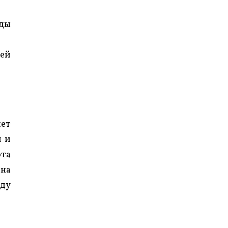
нды
чей
лет
я и
ота
 на
жду