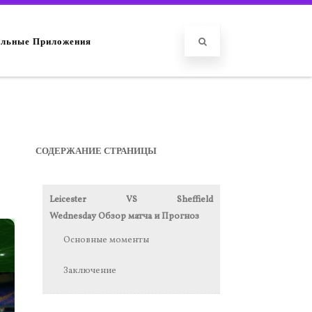
льные Приложения
СОДЕРЖАНИЕ СТРАНИЦЫ
Leicester VS Sheffield
Wednesday Обзор матча и Прогноз
Основные моменты
Заключение