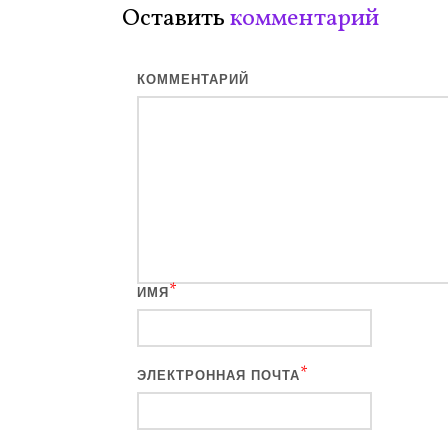
Оставить
комментарий
КОММЕНТАРИЙ
*
ИМЯ
*
ЭЛЕКТРОННАЯ ПОЧТА