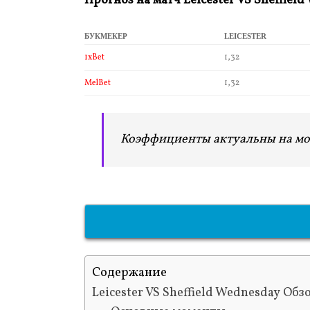
Прогноз на матч Leicester
VS Sheffield
БУКМЕКЕР
LEICESTER
1xBet
1,32
MelBet
1,32
Коэффициенты актуальны на мо
Содержание
Leicester VS Sheffield Wednesday Обз