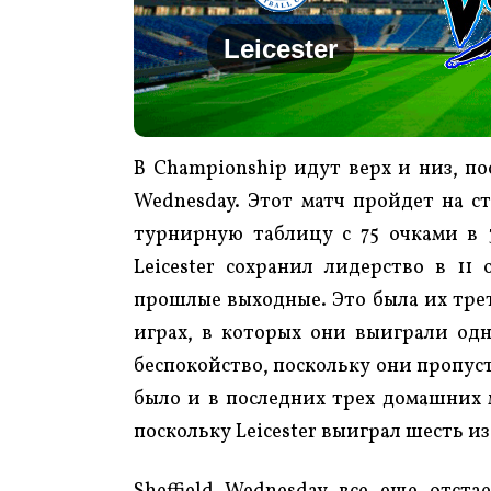
Leicester
В Championship идут верх и низ, пос
Wednesday. Этот матч пройдет на ст
турнирную таблицу с 75 очками в 3
Leicester сохранил лидерство в 11 
прошлые выходные. Это была их трет
играх, в которых они выиграли одн
беспокойство, поскольку они пропуст
было и в последних трех домашних м
поскольку Leicester выиграл шесть и