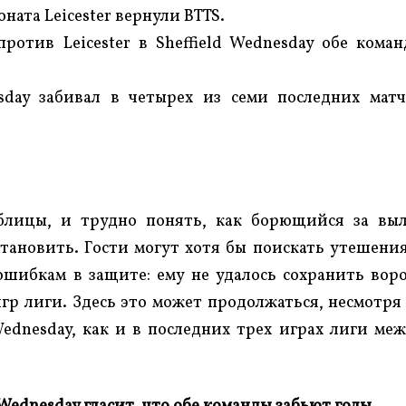
ната Leicester вернули BTTS.
ротив Leicester в Sheffield Wednesday обе кома
sday забивал в четырех из семи последних мат
аблицы, и трудно понять, как борющийся за вы
остановить. Гости могут хотя бы поискать утешени
к ошибкам в защите: ему не удалось сохранить вор
гр лиги. Здесь это может продолжаться, несмотря
Wednesday, как и в последних трех играх лиги ме