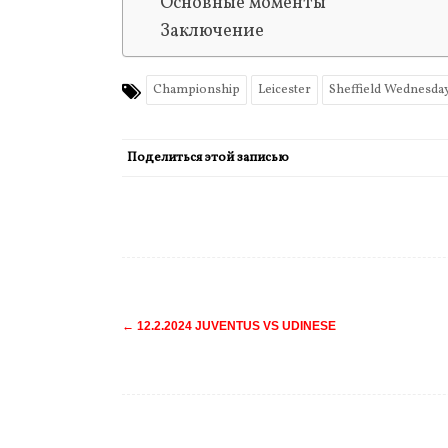
Основные моменты
Заключение
Championship
Leicester
Sheffield Wednesda
Поделиться этой записью
Навигация
←
12.2.2024 JUVENTUS VS UDINESE
по
записям