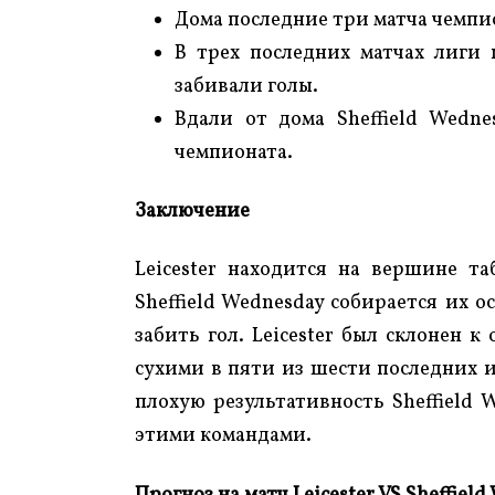
Дома последние три матча чемпио
В трех последних матчах лиги п
забивали голы.
Вдали от дома Sheffield Wedne
чемпионата.
Заключение
Leicester находится на вершине т
Sheffield Wednesday собирается их 
забить гол. Leicester был склонен 
сухими в пяти из шести последних и
плохую результативность Sheffield 
этими командами.