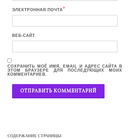
*
ЭЛЕКТРОННАЯ ПОЧТА
ВЕБ-САЙТ
СОХРАНИТЬ МОЁ ИМЯ, EMAIL И АДРЕС САЙТА В
ЭТОМ БРАУЗЕРЕ ДЛЯ ПОСЛЕДУЮЩИХ МОИХ
КОММЕНТАРИЕВ.
СОДЕРЖАНИЕ СТРАНИЦЫ