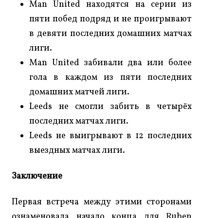
Man United находятся на серии из
пяти побед подряд и не проигрывают
в девяти последних домашних матчах
лиги.
Man United забивали два или более
гола в каждом из пяти последних
домашних матчей лиги.
Leeds не смогли забить в четырёх
последних матчах лиги.
Leeds не выигрывают в 12 последних
выездных матчах лиги.
Заключение
Первая встреча между этими сторонами
ознаменовала начало конца для Ruben