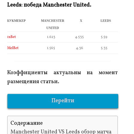
Leeds: победа
Manchester United
.
БУКМЕКЕР
MANCHESTER
X
LEEDS
UNITED
1xBet
1.623
4.535
5.59
MelBet
1.565
4.36
5.35
Коэффициенты актуальны на момент
размещения статьи.
Перейти
Содержание
Manchester United VS Leeds обзор матча