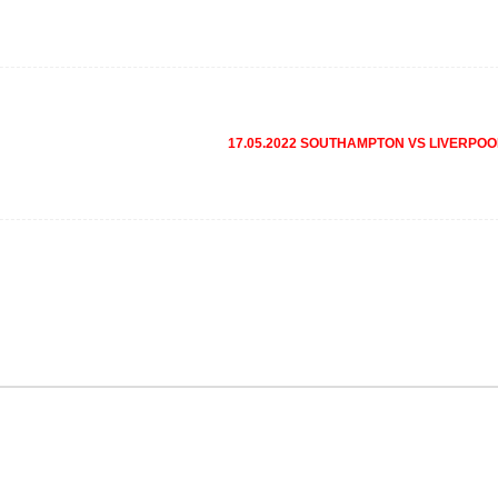
17.05.2022 SOUTHAMPTON VS LIVERPO