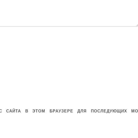
ЕС САЙТА В ЭТОМ БРАУЗЕРЕ ДЛЯ ПОСЛЕДУЮЩИХ МО