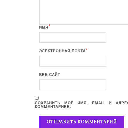
*
ИМЯ
*
ЭЛЕКТРОННАЯ ПОЧТА
ВЕБ-САЙТ
СОХРАНИТЬ МОЁ ИМЯ, EMAIL И АДР
КОММЕНТАРИЕВ.