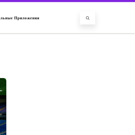
льные Приложения