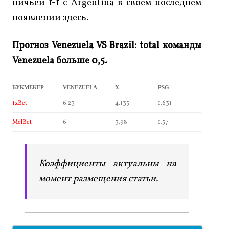
ничьей 1-1 с Argentina в своем последнем
появлении здесь.
Прогноз Venezuela VS Brazil: total команды
Venezuela больше 0,5.
БУКМЕКЕР
VENEZUELA
X
PSG
1xBet
6.23
4.135
1.631
MelBet
6
3.98
1.57
Коэффициенты актуальны на
момент размещения статьи.