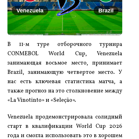
Venezuela
Brazil
В 11-м туре отборочного турнира
CONMEBOL World Cup, Venezuela
занимающая восьмое место, принимает
Brazil, занимающую четвертое место. У
нас есть ключевая статистика матча, а
также прогноз на это столкновение между
«La Vinotinto» и «Seleção».
Venezuela продемонстрировала солидный
старт в квалификации World Cup 2026
года и смогла использовать это в хорошем