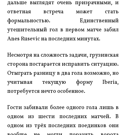
дальше выглядят очень призрачными, и
ответная встреча может стать
формальностью. Единственный
утешительный гол в первом матче забил
Anes Rusevic на последних минутах.
Несмотря на сложность задачи, грузинская
сторона постарается исправить ситуацию.
Отыграть разницу в два гола возможно, но
учитывая текущую форму Iberia,
потребуется нечто особенное.
Гости забивали более одного гола лишь в
одном из шести последних матчей. В
одном из трёх последних поединков они
вообще не могли поразить ворота