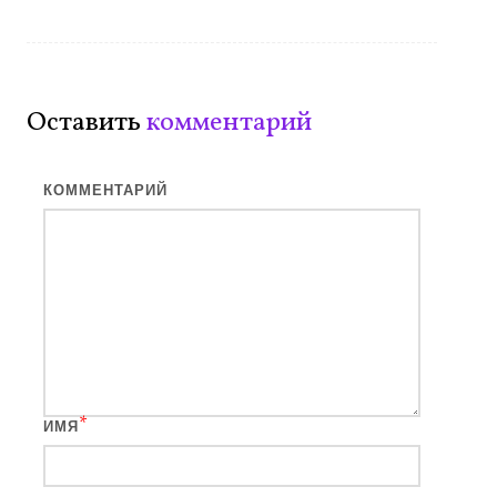
Оставить
комментарий
КОММЕНТАРИЙ
*
ИМЯ