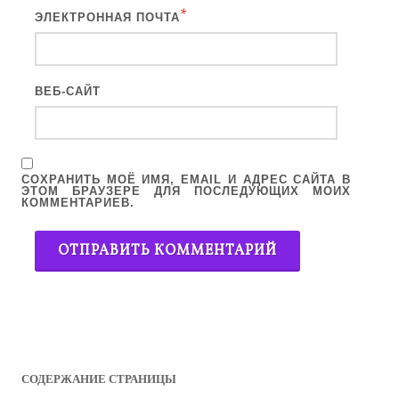
*
ЭЛЕКТРОННАЯ ПОЧТА
ВЕБ-САЙТ
СОХРАНИТЬ МОЁ ИМЯ, EMAIL И АДРЕС САЙТА В
ЭТОМ БРАУЗЕРЕ ДЛЯ ПОСЛЕДУЮЩИХ МОИХ
КОММЕНТАРИЕВ.
СОДЕРЖАНИЕ СТРАНИЦЫ