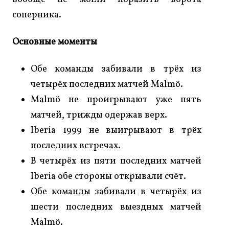
соперника.
Основные моменты
Обе команды забивали в трёх из
четырёх последних матчей Malmö.
Malmö не проигрывают уже пять
матчей, трижды одержав верх.
Iberia 1999 не выигрывают в трёх
последних встречах.
В четырёх из пяти последних матчей
Iberia обе стороны открывали счёт.
Обе команды забивали в четырёх из
шести последних выездных матчей
Malmö.