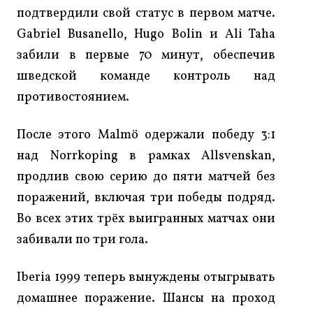
подтвердили свой статус в первом матче.
Gabriel Busanello, Hugo Bolin и Ali Taha
забили в первые 70 минут, обеспечив
шведской команде контроль над
противостоянием.
После этого Malmö одержали победу 3:1
над Norrkoping в рамках Allsvenskan,
продлив свою серию до пяти матчей без
поражений, включая три победы подряд.
Во всех этих трёх выигранных матчах они
забивали по три гола.
Iberia 1999 теперь вынуждены отыгрывать
домашнее поражение. Шансы на проход