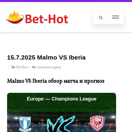
15.7.2025 Malmo VS Iberia
/
Футбол
/
0 комментариев
Malmo VS Iberia обзор матча и прогноз
Europe — Champions League