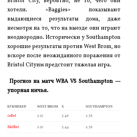
Bristol City, вероятно, не то, чего они
хотели. «Baggies» показывают
выдающиеся результаты дома, даже
несмотря на то, что на выезде они играют
неоднородно. Исторически у Southampton
хорошие результаты против West Brom, но
вскоре после неожиданного поражения от
Bristol Cityим предстоит тяжелая игра.
Прогноз на матч WBA
VS Southampton —
упорная ничья.
БУКМЕКЕР
WEST BROM
X
SOUTHAMPTON
1xBet
2.91
3.46
2.38
MelBet
2.91
3.44
2.38