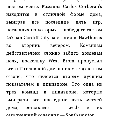
шестом месте. Команда Carlos Corberan’s
находится в отличной форме дома,
выиграв все последние пять игр,
последняя из которых — победа со счетом
2:0 над Cardiff City на стадионе Hawthorns
во вторник вечером. Командам
действительно сложно забить хозяевам
поля, поскольку West Brom пропустил
всего 11 голов в 16 домашних матчах в этом
сезоне, что является вторым лучшим
показателем в дивизионе. Это одна из
трех команд в дивизионе, которые
выиграли все последние пять матчей
дома, остальные — Leeds и их
сегодняшний соперник — Southampton.