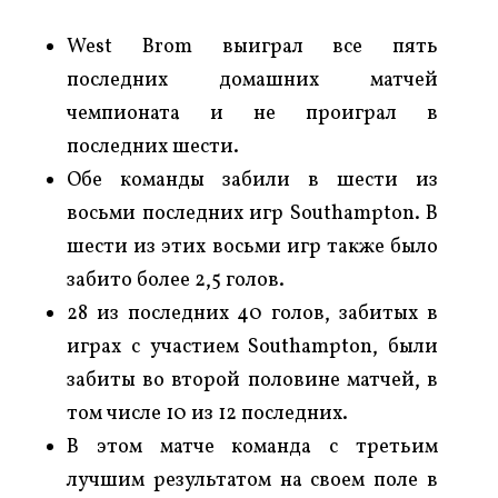
West Brom выиграл все пять
последних домашних матчей
чемпионата и не проиграл в
последних шести.
Обе команды забили в шести из
восьми последних игр Southampton. В
шести из этих восьми игр также было
забито более 2,5 голов.
28 из последних 40 голов, забитых в
играх с участием Southampton, были
забиты во второй половине матчей, в
том числе 10 из 12 последних.
В этом матче команда с третьим
лучшим результатом на своем поле в