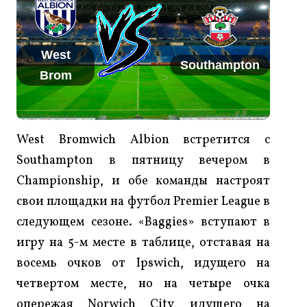
West
Southampton
Brom
West Bromwich Albion встретится с
Southampton в пятницу вечером в
Championship, и обе команды настроят
свои площадки на футбол Premier League в
следующем сезоне. «Baggies» вступают в
игру на 5-м месте в таблице, отставая на
восемь очков от Ipswich, идущего на
четвертом месте, но на четыре очка
опережая Norwich City, идущего на