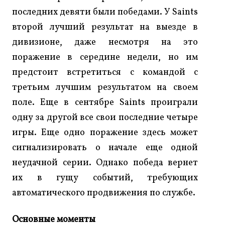
последних девяти были победами. У Saints
второй лучший результат на выезде в
дивизионе, даже несмотря на это
поражение в середине недели, но им
предстоит встретиться с командой с
третьим лучшим результатом на своем
поле. Еще в сентябре Saints проиграли
одну за другой все свои последние четыре
игры. Еще одно поражение здесь может
сигнализировать о начале еще одной
неудачной серии. Однако победа вернет
их в гущу событий, требующих
автоматического продвижения по службе.
Основные моменты