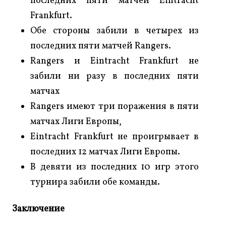
последних пяти матчей Eintracht
Frankfurt.
Обе стороны забили в четырех из
последних пяти матчей Rangers.
Rangers и Eintracht Frankfurt не
забили ни разу в последних пяти
матчах
Rangers имеют три поражения в пяти
матчах Лиги Европы,
Eintracht Frankfurt не проигрывает в
последних 12 матчах Лиги Европы.
В девяти из последних 10 игр этого
турнира забили обе команды.
Заключение