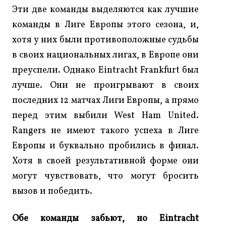
Эти две команды выделяются как лучшие
команды в Лиге Европы этого сезона, и,
хотя у них были противоположные судьбы
в своих национальных лигах, в Европе они
преуспели. Однако Eintracht Frankfurt был
лучше. Они не проигрывают в своих
последних 12 матчах Лиги Европы, а прямо
перед этим выбили West Ham United.
Rangers не имеют такого успеха в Лиге
Европы и буквально пробились в финал.
Хотя в своей результативной форме они
могут чувствовать, что могут бросить
вызов и победить.
Обе команды забьют, но Eintracht