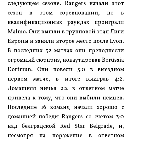
следующем сезоне. Rangers начали этот
сезон в этом соревновании, но в
квалификационных раундах проиграли
Malmo. Они вышли в групповой этап Лиги
Европы и заняли второе место после Lyon.
В последних 32 матчах они преподнесли
огромный сюрприз, нокаутировав Borussia
Dortmun. Они повели 3:0 в выездном
первом матче, в итоге выиграв 4:2.
Домашняя ничья 2:2 в ответном матче
привела к тому, что они выбили немцев.
Последние 16 команд начали хорошо с
домашней победы Rangers со счетом 3:0
над белградской Red Star Belgrade, и,
несмотря на поражение в ответном