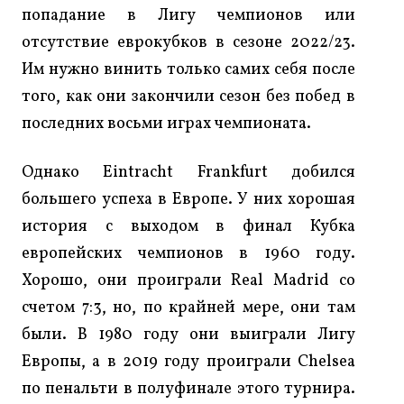
попадание в Лигу чемпионов или
отсутствие еврокубков в сезоне 2022/23.
Им нужно винить только самих себя после
того, как они закончили сезон без побед в
последних восьми играх чемпионата.
Однако Eintracht Frankfurt добился
большего успеха в Европе. У них хорошая
история с выходом в финал Кубка
европейских чемпионов в 1960 году.
Хорошо, они проиграли Real Madrid со
счетом 7:3, но, по крайней мере, они там
были. В 1980 году они выиграли Лигу
Европы, а в 2019 году проиграли Chelsea
по пенальти в полуфинале этого турнира.