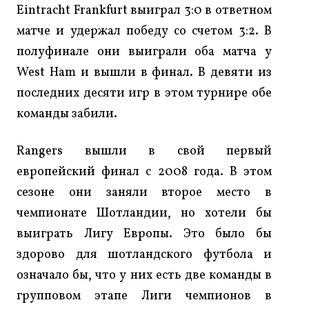
Eintracht Frankfurt выиграл 3:0 в ответном
матче и удержал победу со счетом 3:2. В
полуфинале они выиграли оба матча у
West Ham и вышли в финал. В девяти из
последних десяти игр в этом турнире обе
команды забили.
Rangers вышли в свой первый
европейский финал с 2008 года. В этом
сезоне они заняли второе место в
чемпионате Шотландии, но хотели бы
выиграть Лигу Европы. Это было бы
здорово для шотландского футбола и
означало бы, что у них есть две команды в
групповом этапе Лиги чемпионов в