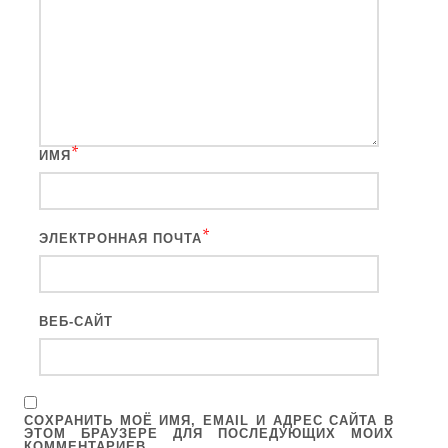
*
ИМЯ
*
ЭЛЕКТРОННАЯ ПОЧТА
ВЕБ-САЙТ
СОХРАНИТЬ МОЁ ИМЯ, EMAIL И АДРЕС САЙТА В
ЭТОМ БРАУЗЕРЕ ДЛЯ ПОСЛЕДУЮЩИХ МОИХ
КОММЕНТАРИЕВ.