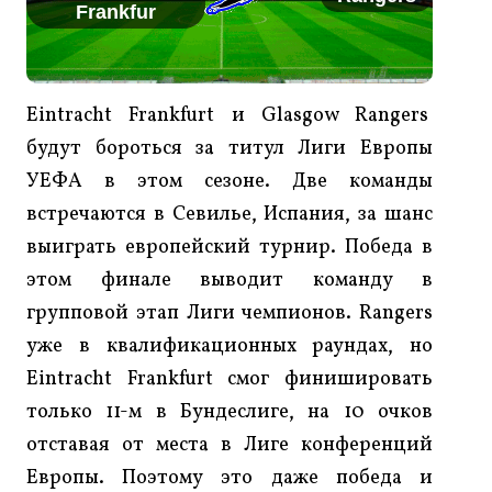
Frankfur
Eintracht Frankfurt и Glasgow Rangers
будут бороться за титул Лиги Европы
УЕФА в этом сезоне. Две команды
встречаются в Севилье, Испания, за шанс
выиграть европейский турнир. Победа в
этом финале выводит команду в
групповой этап Лиги чемпионов. Rangers
уже в квалификационных раундах, но
Eintracht Frankfurt смог финишировать
только 11-м в Бундеслиге, на 10 очков
отставая от места в Лиге конференций
Европы. Поэтому это даже победа и