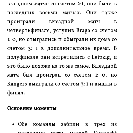
выездном матче со счетом 2:1, они были в
последних восьми матчах. Они также
проиграли выездной матч в
четвертьфинале, уступив Braga со счетом
1: 0, но отыгрались и обыграли их дома со
счетом 3: 1 в дополнительное время. В
полуфинале они встретились с Leipzig, и
это было похоже на то же самое. Выездной
матч был проигран со счетом 1: 0, но
Rangers выиграли со счетом 3: 1 и вышли в
финал.
Основные моменты
Обе команды забили в трех из