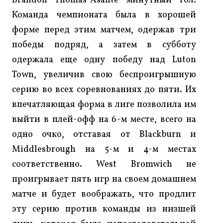
Brandon Thomas-Asante минутный гол.
Команда чемпионата была в хорошей
форме перед этим матчем, одержав три
победы подряд, а затем в субботу
одержала еще одну победу над Luton
Town, увеличив свою беспроигрышную
серию во всех соревнованиях до пяти. Их
впечатляющая форма в лиге позволила им
выйти в плей-офф на 6-м месте, всего на
одно очко, отставая от Blackburn и
Middlesbrough на 5-м и 4-м местах
соответственно. West Bromwich не
проигрывает пять игр на своем домашнем
матче и будет воображать, что продлит
эту серию против команды из низшей