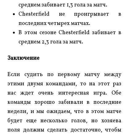
среднем забивает 1,3 гола за матч.
Chesterfield не проигрывает в
последних четырех матчах.
В этом сезоне Chesterfield забивает в
среднем 2,3 гола за матч.
Заключение
Если судить по первому матчу между
этими двумя командами, то на этот раз
нас ждет очень интересная игра. Обе
команды хорошо забивали в последние
недели, и мы ожидаем, что в этом матче
будет еще несколько голов, но хозяева
поля должны сделать достаточно, чтобы