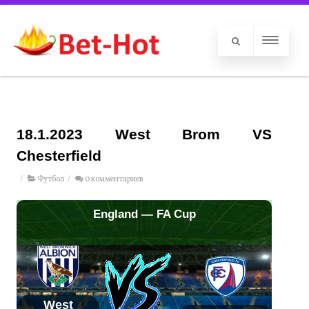
18.1.2023 West Brom VS
Chesterfield
/
Футбол
/
0 комментариев
England — FA Cup
West