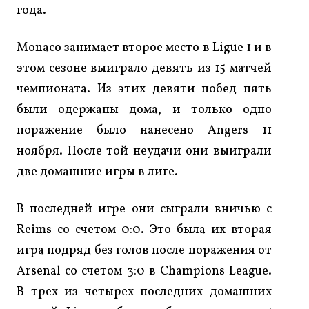
года.
Monaco занимает второе место в Ligue 1 и в
этом сезоне выиграло девять из 15 матчей
чемпионата. Из этих девяти побед пять
были одержаны дома, и только одно
поражение было нанесено Angers 11
ноября. После той неудачи они выиграли
две домашние игры в лиге.
В последней игре они сыграли вничью с
Reims со счетом 0:0. Это была их вторая
игра подряд без голов после поражения от
Arsenal со счетом 3:0 в Champions League.
В трех из четырех последних домашних