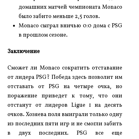
домашних матчей чемпионата Monaco
было забито меньше 2,5 голов.
Monaco сыграл вничью 0:0 дома с PSG
в прошлом сезоне.
Заключение
Сможет ли Monaco сократить отставание
от лидера PSG? Победа здесь позволит им
отставать от PSG на четыре очка, но
поражение приведет к тому, что они
отстанут от лидеров Ligue 1 на десять
очков. Хозяева поля выиграли только одну
из последних пяти игр и не смогли забить
в двух последних. PSG все еще