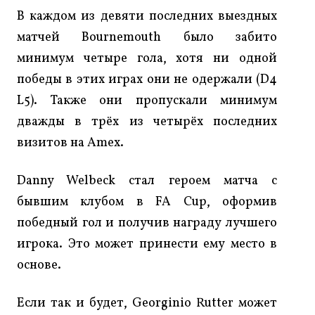
В каждом из девяти последних выездных
матчей
Bournemouth
было забито
минимум четыре гола, хотя ни одной
победы в этих играх они не одержали (
D4
L5
). Также они пропускали минимум
дважды в трёх из четырёх последних
визитов на
Amex
.
Danny Welbeck
стал героем матча с
бывшим клубом в
FA Cup
, оформив
победный гол и получив награду лучшего
игрока. Это может принести ему место в
основе.
Если так и будет,
Georginio Rutter
может