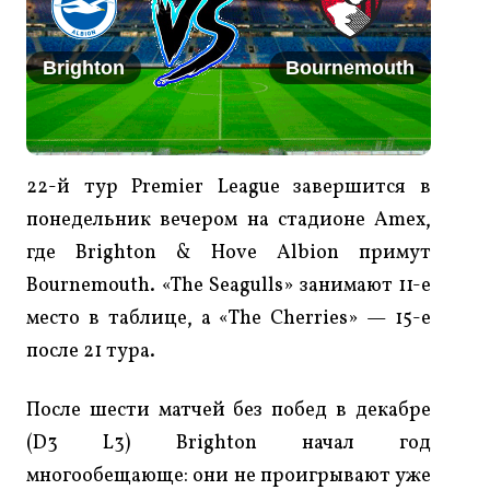
Brighton
Bournemouth
22-й тур
Premier League
завершится в
понедельник вечером на стадионе
Amex
,
где
Brighton & Hove Albion
примут
Bournemouth
.
«The Seagulls» занимают 11-е
место в таблице, а «The Cherries» — 15-е
после 21 тура.
После шести матчей без побед в декабре
(
D3 L3
)
Brighton
начал год
многообещающе: они не проигрывают уже