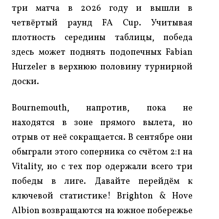
три матча в 2026 году и вышли в
четвёртый раунд
FA Cup
. Учитывая
плотность середины таблицы, победа
здесь может поднять подопечных
Fabian
Hurzeler
в верхнюю половину турнирной
доски.
Bournemouth
, напротив, пока не
находятся в зоне прямого вылета, но
отрыв от неё сокращается. В сентябре они
обыграли этого соперника со счётом 2:1 на
Vitality
, но с тех пор одержали всего три
победы в лиге. Давайте перейдём к
ключевой статистике!
Brighton & Hove
Albion
возвращаются на южное побережье