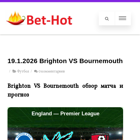
19.1.2026 Brighton VS Bournemouth
/
Футбол
/
0 комментариев
Brighton VS Bournemouth обзор матча и
прогноз
England — Premier League