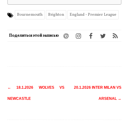
Bournemouth
Brighton
England - Premier League
Поделиться этой записью
Навигация
←
18.1.2026 WOLVES VS
20.1.2026 INTER MILAN VS
по
NEWCASTLE
ARSENAL
→
записям