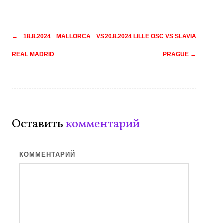
Навигация
←
18.8.2024 MALLORCA VS
20.8.2024 LILLE OSC VS SLAVIA
по
REAL MADRID
PRAGUE
→
записям
Оставить
комментарий
КОММЕНТАРИЙ