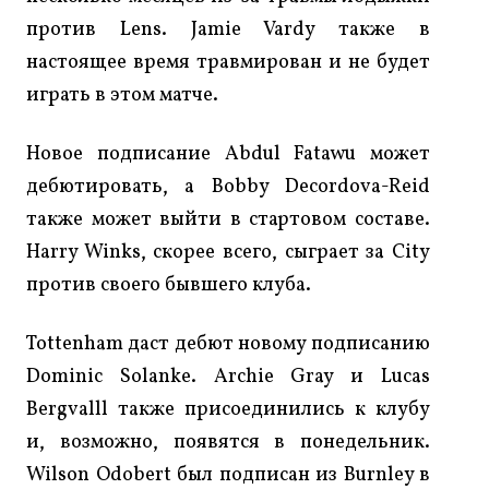
против Lens. Jamie Vardy также в
настоящее время травмирован и не будет
играть в этом матче.
Новое подписание Abdul Fatawu может
дебютировать, а Bobby Decordova-Reid
также может выйти в стартовом составе.
Harry Winks, скорее всего, сыграет за City
против своего бывшего клуба.
Tottenham даст дебют новому подписанию
Dominic Solanke. Archie Gray и Lucas
Bergvalll также присоединились к клубу
и, возможно, появятся в понедельник.
Wilson Odobert был подписан из Burnley в