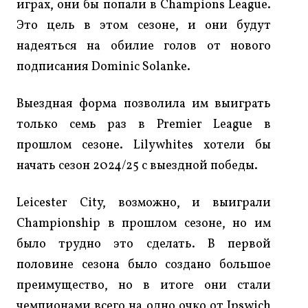
играх, они бы попали в Champions League.
Это цель в этом сезоне, и они будут
надеяться на обилие голов от нового
подписания Dominic Solanke.
Выездная форма позволила им выиграть
только семь раз в Premier League в
прошлом сезоне. Lilywhites хотели бы
начать сезон 2024/25 с выездной победы.
Leicester City, возможно, и выиграли
Championship в прошлом сезоне, но им
было трудно это сделать. В первой
половине сезона было создано большое
преимущество, но в итоге они стали
чемпионами всего на одно очко от Ipswich