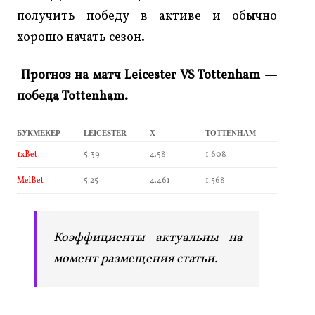
получить победу в активе и обычно
хорошо начать сезон.
Прогноз на матч Leicester
VS Tottenham —
победа Tottenham.
БУКМЕКЕР
LEICESTER
X
TOTTENHAM
1xBet
5.39
4.58
1.608
MelBet
5.25
4.461
1.568
Коэффициенты актуальны на
момент размещения статьи.