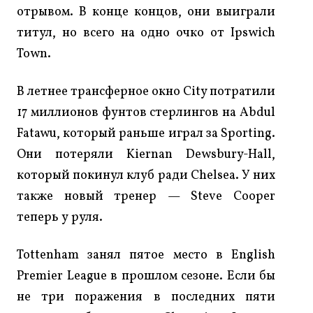
отрывом. В конце концов, они выиграли
титул, но всего на одно очко от Ipswich
Town.
В летнее трансферное окно City потратили
17 миллионов фунтов стерлингов на Abdul
Fatawu, который раньше играл за Sporting.
Они потеряли Kiernan Dewsbury-Hall,
который покинул клуб ради Chelsea. У них
также новый тренер — Steve Cooper
теперь у руля.
Tottenham занял пятое место в English
Premier League в прошлом сезоне. Если бы
не три поражения в последних пяти