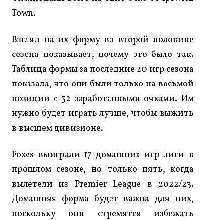
Town.
Взгляд на их форму во второй половине
сезона показывает, почему это было так.
Таблица формы за последние 20 игр сезона
показала, что они были только на восьмой
позиции с 32 заработанными очками. Им
нужно будет играть лучше, чтобы выжить
в высшем дивизионе.
Foxes выиграли 17 домашних игр лиги в
прошлом сезоне, но только пять, когда
вылетели из Premier League в 2022/23.
Домашняя форма будет важна для них,
поскольку они стремятся избежать