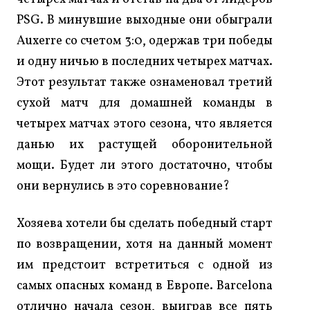
PSG. В минувшие выходные они обыграли
Auxerre со счетом 3:0, одержав три победы
и одну ничью в последних четырех матчах.
Этот результат также ознаменовал третий
сухой матч для домашней команды в
четырех матчах этого сезона, что является
данью их растущей оборонительной
мощи. Будет ли этого достаточно, чтобы
они вернулись в это соревнование?
Хозяева хотели бы сделать победный старт
по возвращении, хотя на данный момент
им предстоит встретиться с одной из
самых опасных команд в Европе. Barcelona
отлично начала сезон, выиграв все пять