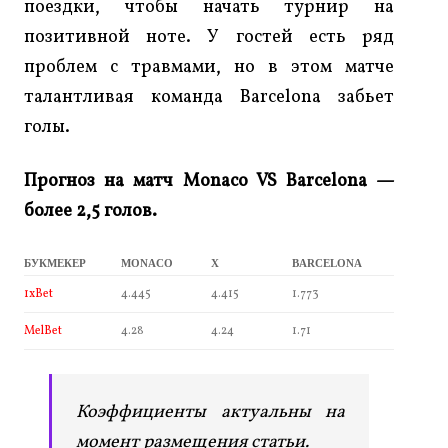
поездки, чтобы начать турнир на
позитивной ноте. У гостей есть ряд
проблем с травмами, но в этом матче
талантливая команда Barcelona забьет
голы.
Прогноз на матч Monaco
VS Barcelona —
более 2,5 голов.
БУКМЕКЕР
MONACO
X
BARCELONA
1xBet
4.445
4.415
1.773
MelBet
4.28
4.24
1.71
Коэффициенты актуальны на
момент размещения статьи.