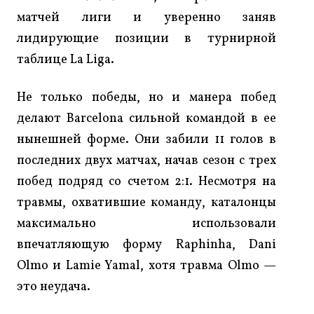
матчей лиги и уверенно заняв
лидирующие позиции в турнирной
таблице La Liga.
Не только победы, но и манера побед
делают Barcelona сильной командой в ее
нынешней форме. Они забили 11 голов в
последних двух матчах, начав сезон с трех
побед подряд со счетом 2:1. Несмотря на
травмы, охватившие команду, каталонцы
максимально использовали
впечатляющую форму Raphinha, Dani
Olmo и Lamie Yamal, хотя травма Olmo —
это неудача.