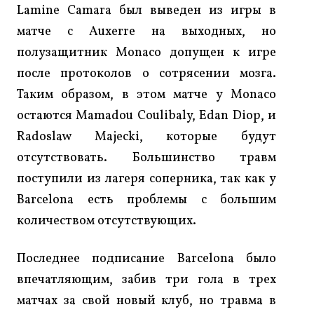
Lamine Camara был выведен из игры в
матче с Auxerre на выходных, но
полузащитник Monaco допущен к игре
после протоколов о сотрясении мозга.
Таким образом, в этом матче у Monaco
остаются Mamadou Coulibaly, Edan Diop, и
Radoslaw Majecki, которые будут
отсутствовать. Большинство травм
поступили из лагеря соперника, так как у
Barcelona есть проблемы с большим
количеством отсутствующих.
Последнее подписание Barcelona было
впечатляющим, забив три гола в трех
матчах за свой новый клуб, но травма в