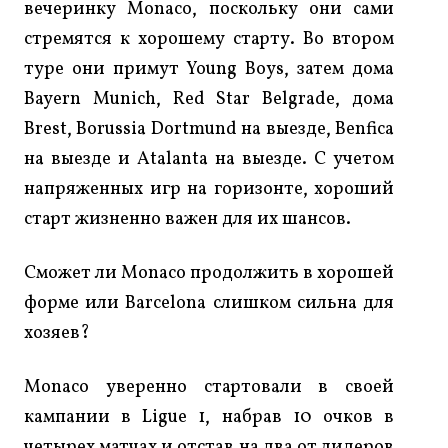
вечеринку Monaco, поскольку они сами
стремятся к хорошему старту. Во втором
туре они примут Young Boys, затем дома
Bayern Munich, Red Star Belgrade, дома
Brest, Borussia Dortmund на выезде, Benfica
на выезде и Atalanta на выезде. С учетом
напряженных игр на горизонте, хороший
старт жизненно важен для их шансов.
Сможет ли Monaco продолжить в хорошей
форме или Barcelona слишком сильна для
хозяев?
Monaco уверенно стартовали в своей
кампании в Ligue 1, набрав 10 очков в
четырех матчах и отстав на два от лидеров