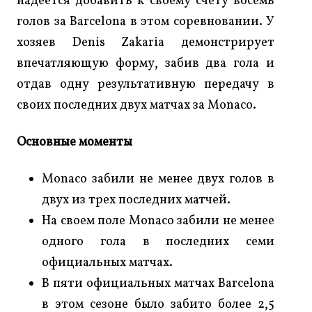
надеется добавить к своему счету восемь
голов за Barcelona в этом соревновании. У
хозяев Denis Zakaria демонстрирует
впечатляющую форму, забив два гола и
отдав одну результативную передачу в
своих последних двух матчах за Monaco.
Основные моменты
Monaco забили не менее двух голов в
двух из трех последних матчей.
На своем поле Monaco забили не менее
одного гола в последних семи
официальных матчах.
В пяти официальных матчах Barcelona
в этом сезоне было забито более 2,5