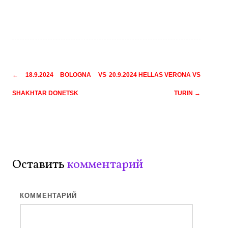
Навигация
←
18.9.2024 BOLOGNA VS
20.9.2024 HELLAS VERONA VS
по
SHAKHTAR DONETSK
TURIN
→
записям
Оставить
комментарий
КОММЕНТАРИЙ