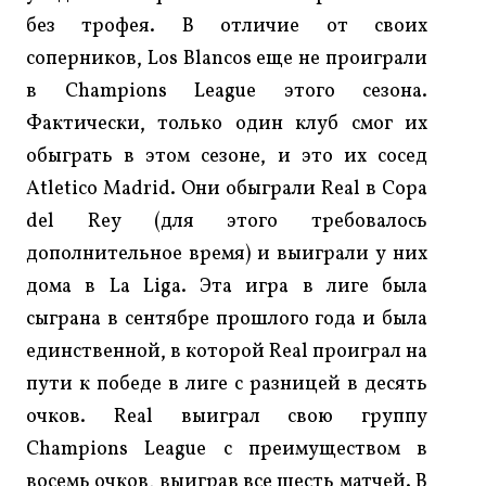
без трофея. В отличие от своих
соперников, Los Blancos еще не проиграли
в Champions League этого сезона.
Фактически, только один клуб смог их
обыграть в этом сезоне, и это их сосед
Atletico Madrid. Они обыграли Real в Copa
del Rey (для этого требовалось
дополнительное время) и выиграли у них
дома в La Liga. Эта игра в лиге была
сыграна в сентябре прошлого года и была
единственной, в которой Real проиграл на
пути к победе в лиге с разницей в десять
очков. Real выиграл свою группу
Champions League с преимуществом в
восемь очков, выиграв все шесть матчей. В