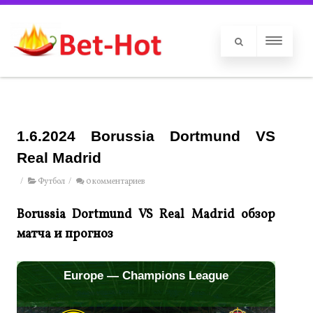
1.6.2024 Borussia Dortmund VS
Real Madrid
/
Футбол
/
0 комментариев
Borussia Dortmund VS Real Madrid обзор
матча и прогноз
Europe — Champions League