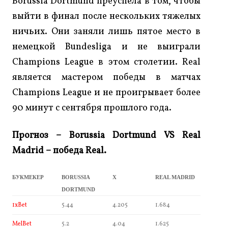
Borussia Dortmund преуспела в том, чтобы
выйти в финал после нескольких тяжелых
ничьих. Они заняли лишь пятое место в
немецкой Bundesliga и не выиграли
Champions League в этом столетии. Real
является мастером победы в матчах
Champions League и не проигрывает более
90 минут с сентября прошлого года.
Прогноз
– Borussia Dortmund VS Real
Madrid – победа
Real.
БУКМЕКЕР
BORUSSIA
X
REAL MADRID
DORTMUND
1xBet
5.44
4.205
1.684
MelBet
5.2
4.04
1.625