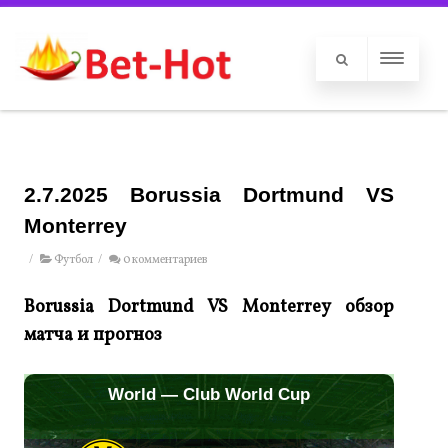
2.7.2025 Borussia Dortmund VS
Monterrey
/
Футбол
/
0 комментариев
Borussia Dortmund VS Monterrey обзор
матча и прогноз
World — Club World Cup