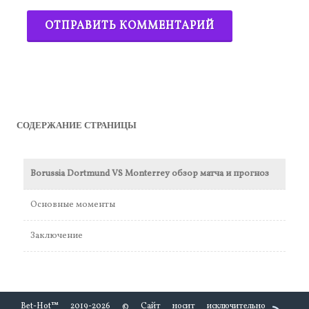
СОДЕРЖАНИЕ СТРАНИЦЫ
Borussia Dortmund VS Monterrey обзор матча и прогноз
Основные моменты
Заключение
Bet-Hot™ 2019-2026 © Cайт носит исключительно