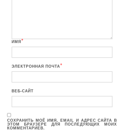
*
ИМЯ
*
ЭЛЕКТРОННАЯ ПОЧТА
ВЕБ-САЙТ
СОХРАНИТЬ МОЁ ИМЯ, EMAIL И АДРЕС САЙТА В
ЭТОМ БРАУЗЕРЕ ДЛЯ ПОСЛЕДУЮЩИХ МОИХ
КОММЕНТАРИЕВ.