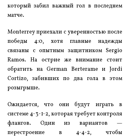
который забил важный гол в последнем
матче.
Monterrey приехали с уверенностью после
победы 4:0, хотя главные надежды
связаны с опытным защитником Sergio
Ramos. На острие же внимание стоит
обратить на German Berterame и Jordi
Cortizo, забивших по два гола в этом
розыгрыше.
Ожидается, что они будут играть в
системе 4-3-1-2, которая требует контроля
флангов. Один из вариантов —
перестроение в 4-4-2, чтобы