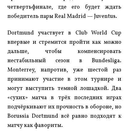
четвертьфинале, где его будет ждать
победитель пары Real Madrid — Juventus.
Dortmund участвует в Club World Cup
впервые и стремится пройти как можно
дальше, чтобы компенсировать
нестабильный сезон в Bundesliga.
Monterrey, напротив, уже шестой раз
принимают участие в этом турнире и
могут выступить темной лошадкой. Два
«сухих» матча в трёх последних играх
подчёркивают их прочность в обороне, но
Borussia Dortmund всё равно подходят к
матчу как фавориты.