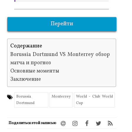
Перейти
Содержание
Borussia Dortmund VS Monterrey обзор
матча и прогноз
Основные моменты
Заключение
Borussia
Monterrey
World - Club World
Dortmund
Cup
Поделиться этой записью