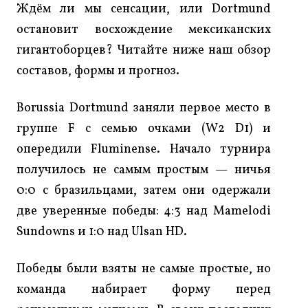
Ждём ли мы сенсации, или Dortmund
остановит восхождение мексиканских
гигантоборцев? Читайте ниже наш обзор
составов, формы и прогноз.
Borussia Dortmund заняли первое место в
группе F с семью очками (W2 D1) и
опередили Fluminense. Начало турнира
получилось не самым простым — ничья
0:0 с бразильцами, затем они одержали
две уверенные победы: 4:3 над Mamelodi
Sundowns и 1:0 над Ulsan HD.
Победы были взяты не самые простые, но
команда набирает форму перед