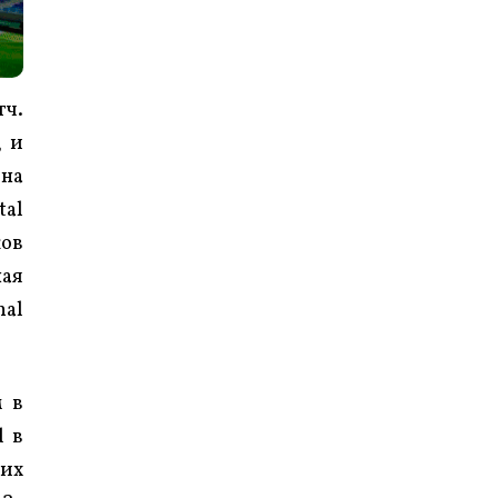
тч.
, и
 на
tal
ков
ная
nal
м в
d в
них