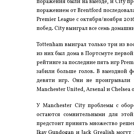
поражения были на выезде, и City пр
поражением от Brentford последовал
Premier League с октября/ноября 201
побед. City выиграл все семь домашни
Tottenham выиграл только три из вос
из них был дома в Портсмуте первой
рейтинге за последние пять игр Premi
забили больше голов. В выездной ф
девяти игр. Они не проигрывали 
Manchester United, Arsenal и Chelsea
У Manchester City проблемы с обор
остаются сомнительными для этой
предстоит принять множество решени
Ikay Gundogan и Jack Grealish могу