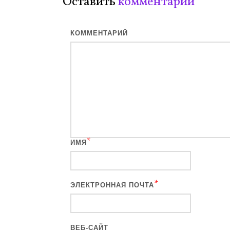
Оставить
комментарий
КОММЕНТАРИЙ
*
ИМЯ
*
ЭЛЕКТРОННАЯ ПОЧТА
ВЕБ-САЙТ