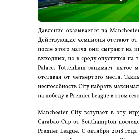
Давление оказывается на Manchester
Действующие чемпионы отстают от ли
после этого матча они сыграют на и
выходных, но в среду опустится на т
Palace. Tottenham занимает пятое 
отставая от четвертого места. Таки
неспособность City набрать максима
на победу в Premier League в этом сез
Manchester City вступает в эту иг
Carabao Cup от Southampton последо
Premier League. С октября 2018 год