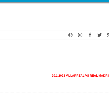
20.1.2023 VILLARREAL VS REAL MADR