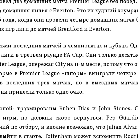
овел два домашних матча Premier League без побед.
а домашняя ничья с Everton. Это их худший хоумра
6 года, когда они провели четыре домашних матча 
х игр лиги до матчей Brentford и Everton.
ьми последних матчей в чемпионатах и ​​кубках. О
 лиги в третьем раунде FA Cup. Они только десяты
er League, опережая City на 11-м месте, потому что 
орме в Premier League «шпоры» выиграли четыре
в последних трех матчах, но в выездных матча
 они принесли только одно очко.
оной: травмированы Ruben Dias и John Stones. 
 игры, но должны скоро вернуться. Pep Guardi
й по отбору, и вполне возможно, что Julian Alvar
т выйти в старте. Tottenham может вспомнить Rodr