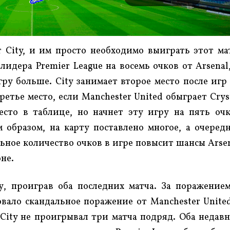
 City, и им просто необходимо выиграть этот ма
дера Premier League на восемь очков от Arsenal
гру больше. City занимает второе место после игр
ретье место, если Manchester United обыграет Crys
место в таблице, но начнет эту игру на пять оч
м образом, на карту поставлено многое, а очеред
льное количество очков в игре повысит шансы Arse
оне.
ру, проиграв оба последних матча. За поражение
вало скандальное поражение от Manchester Unite
а City не проигрывал три матча подряд. Оба недав