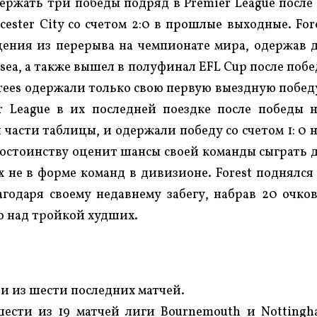
держать три победы подряд в Premier League после
ester City со счетом 2:0 в прошлые выходные. For
ения из перерыва на чемпионате мира, одержав 
lsea, а также вышел в полуфинал EFL Cup после поб
 Trees одержали только свою первую выездную побед
r League в их последней поездке после победы 
части таблицы, и одержали победу со счетом 1: 0 
 достоинству оценит шансы своей команды сыграть 
 не в форме команд в дивизионе. Forest поднялся
годаря своему недавнему забегу, набрав 20 очко
о над тройкой худших.
ти из шести последних матчей.
ести из 19 матчей лиги Bournemouth и Notting