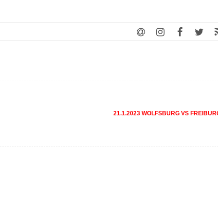
21.1.2023 WOLFSBURG VS FREIBU