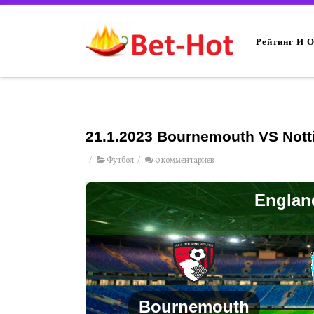
Рейтинг И 
21.1.2023 Bournemouth VS Nott
/
Футбол
/
0 комментариев
Englan
Bournemouth