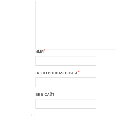
*
ИМЯ
*
ЭЛЕКТРОННАЯ ПОЧТА
ВЕБ-САЙТ