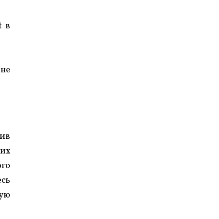
t в
оне
тив
 их
ого
есь
ную