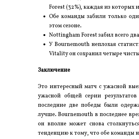
Forest (32%), каждая из которых 
Обе команды забили только один
этом сезоне.
Nottingham Forest забил всего два
У Bournemouth неплохая статист
Vitality он сохранил четыре чисты
Заключение
Это интересный матч с ужасной вые
ужасной общей серии результатов
последние две победы были одерж
лучше. Bournemouth в последнее вре
он вполне может снова столкнуть
тенденцию к тому, что обе команды н