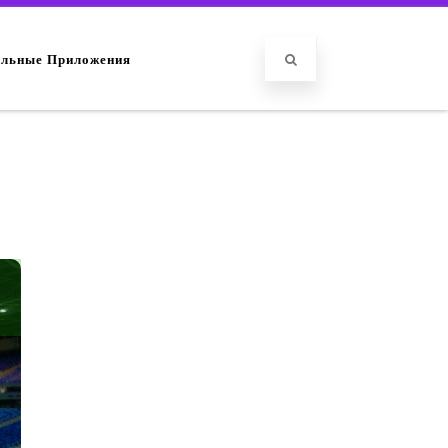
льные Приложения