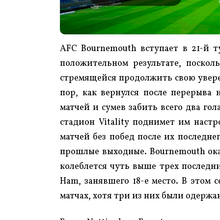
AFC Bournemouth вступает в 21-й т
положительном результате, посколь
стремящейся продолжить свою увере
пор, как вернулся после перерыва 
матчей и сумев забить всего два гол
стадион Vitality поднимет им наст
матчей без побед после их последнег
прошлые выходные. Bournemouth оказ
колеблется чуть выше трех последни
Ham, занявшего 18-е место. В этом 
матчах, хотя три из них были одержа