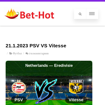
21.1.2023 PSV VS Vitesse
/
Футбол
/
0 комментариев
Netherlands — Eredivisie
PSV
Vitesse