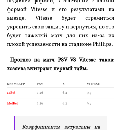
недавней формой, в сочетании с плохой
формой Vitesse и его результатами на
выезде. Vitesse будет стремиться
укрепить свою защиту и вернуться, но это
будет тяжелый матч для них из-за их
плохой успеваемости на стадионе Phillips.
Прогноз на матч PSV VS Vitesse таков:
хозяева выиграют первый тайм.
БУКМЕКЕР
PSV
X
VITESSE
1xBet
1.26
6.2
9.7
MelBet
1.26
6.2
9.7
Коэффициенты актуальны на