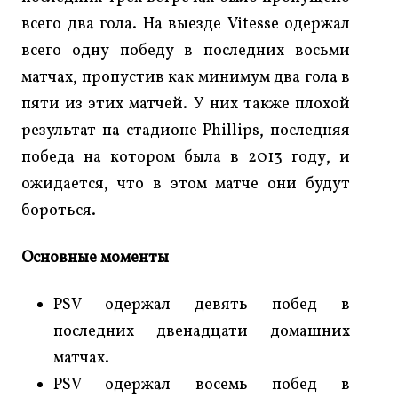
всего два гола. На выезде Vitesse одержал
всего одну победу в последних восьми
матчах, пропустив как минимум два гола в
пяти из этих матчей. У них также плохой
результат на стадионе Phillips, последняя
победа на котором была в 2013 году, и
ожидается, что в этом матче они будут
бороться.
Основные моменты
PSV одержал девять побед в
последних двенадцати домашних
матчах.
PSV одержал восемь побед в