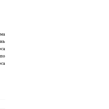
ома
ень
oca
 по
oca