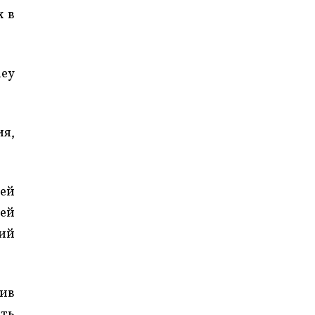
х в
ley
ия,
ей
оей
ний
тив
еть