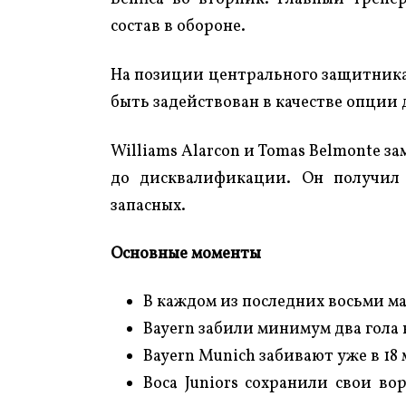
состав в обороне.
На позиции центрального защитника м
быть задействован в качестве опции
Williams Alarcon и Tomas Belmonte з
до дисквалификации. Он получил 
запасных.
Основные моменты
В каждом из последних восьми мат
Bayern забили минимум два гола 
Bayern Munich забивают уже в 18 
Boca Juniors сохранили свои во