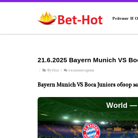
Рейтинг И 
21.6.2025 Bayern Munich VS Bo
/
Футбол
/
0 комментариев
Bayern Munich VS Boca Juniors обзор м
World —