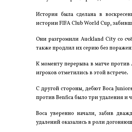
История была сделана в воскресен
истории FIFA Club World Cup, забивше
Они разгромили Auckland City со сч
также продлил их серию без поражени
К моменту перерыва в матче против A
игроков отметились в этой встрече.
С другой стороны, дебют Boca Junior
против Benfica было три удаления и ч
Boca уверенно начали, забив дваж
удалений оказались в роли догоняющи