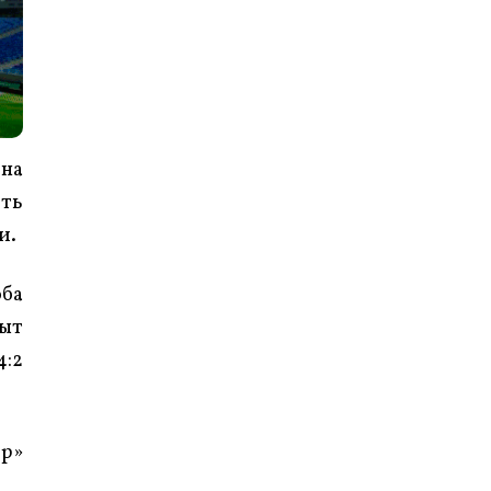
 на
ить
и.
оба
пыт
4:2
ер»