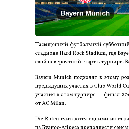
Bayern Munich
Насыщенный футбольный субботний д
стадионе Hard Rock Stadium, где Baye
свой невероятный старт в турнире. B
Bayern Munich подходят к этому ро
предыдущих участия в Club World Cup 
участия в этом турнире — финал 200
от AC Milan.
Die Roten считаются одними из глав
из Буэнос-Айреса преподнести сенс