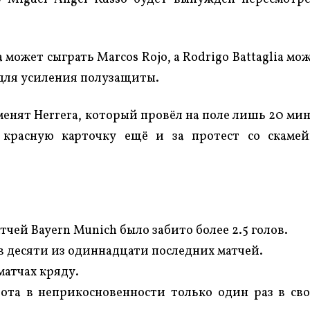
ожет сыграть Marcos Rojo, а Rodrigo Battaglia мо
 для усиления полузащиты.
аменят Herrera, который провёл на поле лишь 20 ми
красную карточку ещё и за протест со скаме
чей Bayern Munich было забито более 2.5 голов.
в десяти из одиннадцати последних матчей.
матчах кряду.
рота в неприкосновенности только один раз в св