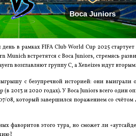
Boca Juniors
ень в рамках FIFA Club World Cup 2025 стартует
rn Munich встретятся с Boca Juniors, стремясь разв
ayern возглавляют группу C, а Xeneizes идут вторым
зыгрышу с безупречной историей: они выиграли 
(в 2013 и 2020 годах). У Boca Juniors всего один о
7/08, который завершился поражением со счётом 
ных фаворитов этого тура, но сможет ли «аутсайд
ацию?