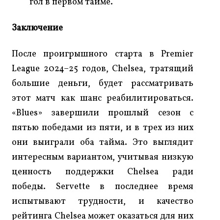
гол в первом тайме.
Заключение
После проигрышного старта в Premier
League 2024–25 годов, Chelsea, тратящий
большие деньги, будет рассматривать
этот матч как шанс реабилитироваться.
«Blues» завершили прошлый сезон с
пятью победами из пяти, и в трех из них
они выиграли оба тайма. Это выглядит
интересным вариантом, учитывая низкую
ценность поддержки Chelsea ради
победы. Servette в последнее время
испытывают трудности, и качество
рейтинга Chelsea может оказаться для них