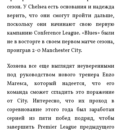
сезон. У Chelsea есть основания и надежда
верить, что они смогут пройти дальше,
поскольку они начинают свою первую
кампанию Conference League. «Blues» были
не в восторге в своем первом матче сезона,
проиграв 2-0 Manchester City.
Хозяева все еще выглядят неуверенными
под руководством нового тренера Enzo
Maresca, который надеется, что его
команда сможет сгладить это поражение
от City. Интересно, что их проход в
соревнование этого года был заработан
серией из пяти побед подряд, чтобы
завершить Premier League предыдущего