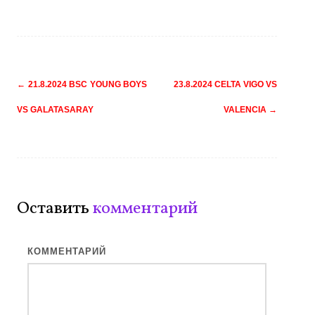
Навигация
←
21.8.2024 BSC YOUNG BOYS
23.8.2024 CELTA VIGO VS
по
VS GALATASARAY
VALENCIA
→
записям
Оставить
комментарий
КОММЕНТАРИЙ