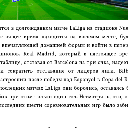
тятся в долгожданном матче LaLiga на стадионе Nu
стоящее время находится на восьмом месте, бу
ей впечатляющей домашней формы и войти в пяте
пионов. Real Madrid, который в настоящее вр
аблице, отставая от Barcelona на три очка, надее
 сократить отставание от лидеров лиги. Bil
астроении после победы над Espanyol в Copa del R
оследних матчах LaLiga они боролись, оставаясь 
бив при этом только один гол. Несмотря на это, 
последних шести соревновательных игр было заб