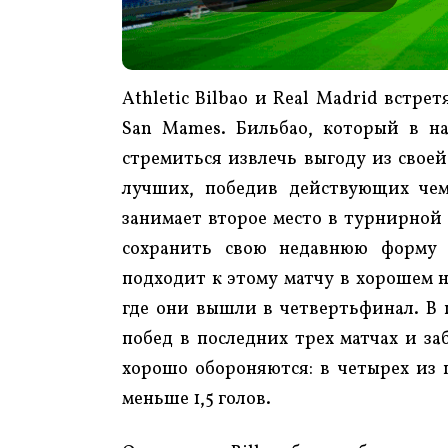
Athletic Bilbao и Real Madrid встре
San Mames. Бильбао, который в на
стремиться извлечь выгоду из сво
лучших, победив действующих чем
занимает второе место в турнирной т
сохранить свою недавнюю форму и
подходит к этому матчу в хорошем н
где они вышли в четвертьфинал. В п
побед в последних трех матчах и за
хорошо обороняются: в четырех из 
меньше 1,5 голов.