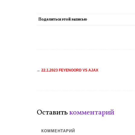
Поделиться этой записью
Навигация
←
22.1.2023 FEYENOORD VS AJAX
по
записям
Оставить
комментарий
КОММЕНТАРИЙ