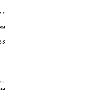
е с
чем
3,5
уют
 им