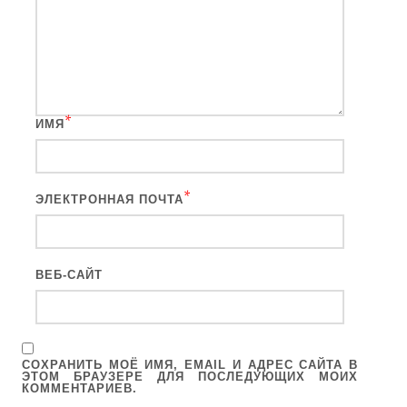
*
ИМЯ
*
ЭЛЕКТРОННАЯ ПОЧТА
ВЕБ-САЙТ
СОХРАНИТЬ МОЁ ИМЯ, EMAIL И АДРЕС САЙТА В
ЭТОМ БРАУЗЕРЕ ДЛЯ ПОСЛЕДУЮЩИХ МОИХ
КОММЕНТАРИЕВ.