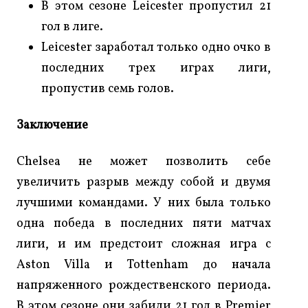
В этом сезоне Leicester пропустил 21
гол в лиге.
Leicester заработал только одно очко в
последних трех играх лиги,
пропустив семь голов.
Заключение
Chelsea не может позволить себе
увеличить разрыв между собой и двумя
лучшими командами. У них была только
одна победа в последних пяти матчах
лиги, и им предстоит сложная игра с
Aston Villa и Tottenham до начала
напряженного рождественского периода.
В этом сезоне они забили 21 гол в Premier