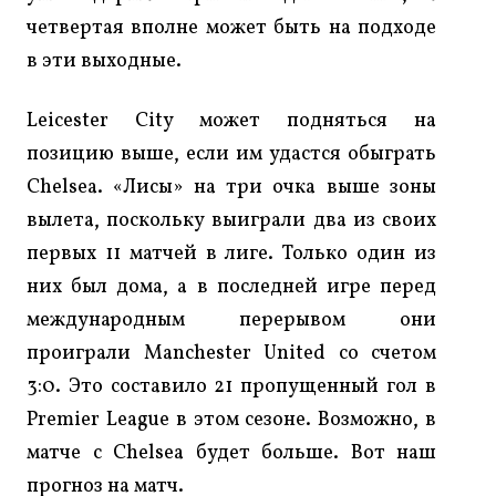
четвертая вполне может быть на подходе
в эти выходные.
Leicester City может подняться на
позицию выше, если им удастся обыграть
Chelsea. «Лисы» на три очка выше зоны
вылета, поскольку выиграли два из своих
первых 11 матчей в лиге. Только один из
них был дома, а в последней игре перед
международным перерывом они
проиграли Manchester United со счетом
3:0. Это составило 21 пропущенный гол в
Premier League в этом сезоне. Возможно, в
матче с Chelsea будет больше. Вот наш
прогноз на матч.