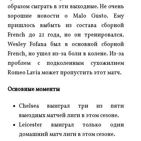
образом сыграть в эти выходные. Не очень
хорошие новости о Malo Gusto. Ему
пришлось выбыть из состава сборной
French до 21 года, но он тренировался.
Wesley Fofana был в основной сборной
French, но ушел из-за боли в колене. Из-за
проблем с подколенным сухожилием
Romeo Lavia может пропустить этот матч.
Основные моменты
Chelsea выиграл три из пяти
выездных матчей лиги в этом сезоне.
Leicester выиграл только один
домашний матч лиги в этом сезоне.