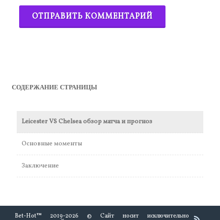
СОДЕРЖАНИЕ СТРАНИЦЫ
Leicester VS Chelsea обзор матча и прогноз
Основные моменты
Заключение
Bet-Hot™ 2019-2026 © Cайт носит исключительно