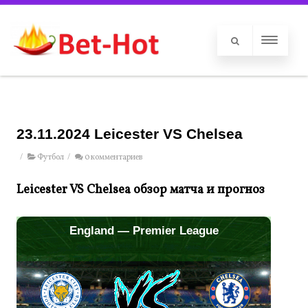
23.11.2024 Leicester VS Chelsea
/
Футбол
/
0 комментариев
Leicester VS Chelsea обзор матча и прогноз
England — Premier League