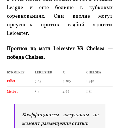
League и еще больше в кубковых
соревнованиях. Они вполне могут
преуспеть против слабой защиты
Leicester.
Прогноз на матч Leicester VS Chelsea —
победа Chelsea.
БУКМЕКЕР
LEICESTER
X
CHELSEA
1xBet
5.85
4.785
1.548
MelBet
5.7
4.66
1.51
Коэффициенты актуальны на
момент размещения статьи.