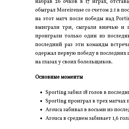
набрав 26 очков в 17 играх, отстав
обыграл Moreirense со счетом 2:1 в п
на этот матч после победы над Porti
выиграли три, сыграли вничью и 
проиграли только один из последн
последний раз эти команды встречал
одержал первую победу в последних 
на глазах у своих болельщиков.
Основные моменты
Sporting забил 18 голов в послед
Sporting проиграл в трех матчах
Arouca забивал в восьми из посл
Arouca в среднем забивает 1,6 гол