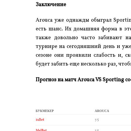
Заключение
Arouca уже однажды обыграл Sporting
есть шанс. Их домашняя форма в это
также довольно часто забивают н
турнире на сегодняшний день и уже 
сезоне они проявили слабость и, ск
будет забить еще несколько раз, что
Прогноз на матч Arouca
VS Sporting с
БУКМЕКЕР
AROUCA
1xBet
7.5
MelBet
7.5