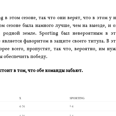
 в этом сезоне, так что они верят, что в этом у 
м сезоне была намного лучше, чем на выезде, и 
а родной земле. Sporting был невероятным в э
является фаворитом в защите своего титула. В э
орее всего, пропустят, так что, вероятно, им ну
бы обеспечить победу.
остоит в том, что обе команды забьют.
X
SPORTING
4.74
1.4
4.74
1.4