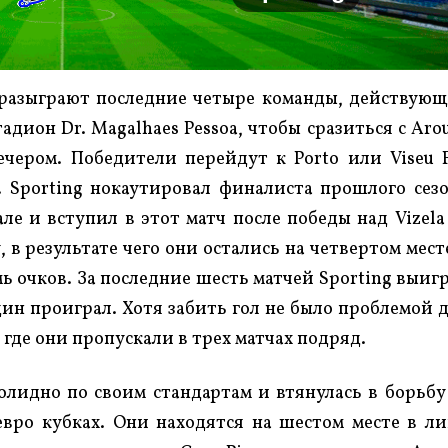
 разыграют последние четыре команды, действую
адион Dr. Magalhaes Pessoa, чтобы сразиться с Aro
чером. Победители перейдут к Porto или Viseu 
 Sporting нокаутировал финалиста прошлого сез
ле и вступил в этот матч после победы над Vizela
 в результате чего они остались на четвертом мест
семь очков. За последние шесть матчей Sporting выиг
дин проиграл. Хотя забить гол не было проблемой 
 где они пропускали в трех матчах подряд.
солидно по своим стандартам и втянулась в борьбу
вро кубках. Они находятся на шестом месте в ли