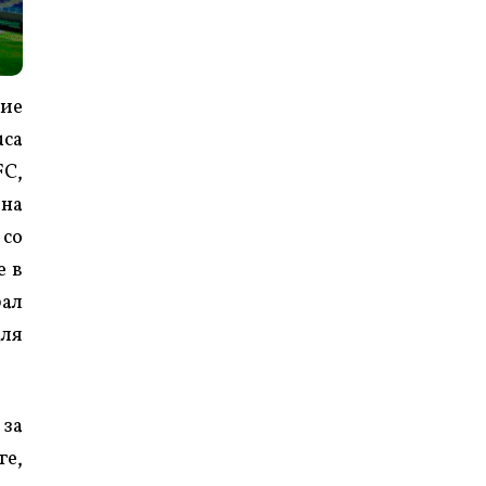
щие
uca
FC,
она
 со
е в
рал
для
 за
ге,