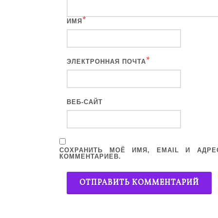
*
ИМЯ
*
ЭЛЕКТРОННАЯ ПОЧТА
ВЕБ-САЙТ
СОХРАНИТЬ МОЁ ИМЯ, EMAIL И АДР
КОММЕНТАРИЕВ.