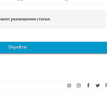
мент размещения статьи.
Перейти