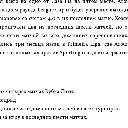
ая всего на одно от Casa Pia на пятом месте. Aro
оследнем раунде League Cup и будет уверенно выход
monense со счетом 4:0 в их последнем матче. Хозя
проиграли два из последних шести матчей, но 
их пяти матчей во всех домашних соревнованиях
ись три месяца назад в Primeira Liga, где Arou
шести попытках против Sporting и надеется сразит
них четырех матчах Кубка Лиги.
 подряд
едних девяти домашних матчей во всех турнирах.
а за игру в последних шести матчах.