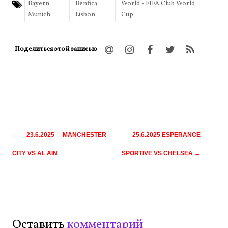
Bayern
Benfica
World - FIFA Club World
Munich
Lisbon
Cup
Поделиться этой записью
Навигация
←
23.6.2025 MANCHESTER
25.6.2025 ESPERANCE
по
CITY VS AL AIN
SPORTIVE VS CHELSEA
→
записям
Оставить
комментарий