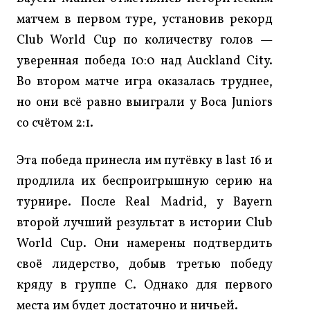
матчем в первом туре, установив рекорд
Club World Cup по количеству голов —
уверенная победа 10:0 над Auckland City.
Во втором матче игра оказалась труднее,
но они всё равно выиграли у Boca Juniors
со счётом 2:1.
Эта победа принесла им путёвку в last 16 и
продлила их беспроигрышную серию на
турнире. После Real Madrid, у Bayern
второй лучший результат в истории Club
World Cup. Они намерены подтвердить
своё лидерство, добыв третью победу
кряду в группе C. Однако для первого
места им будет достаточно и ничьей.