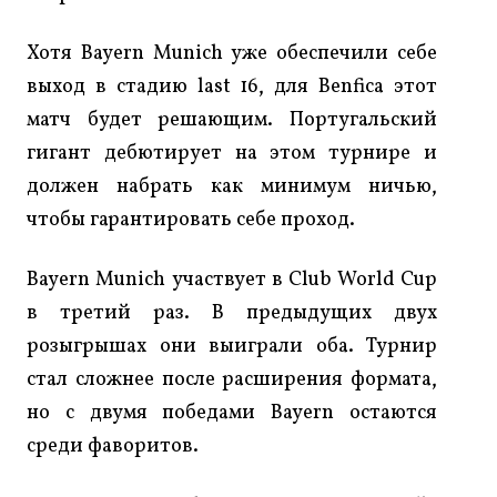
Хотя Bayern Munich уже обеспечили себе
выход в стадию last 16, для Benfica этот
матч будет решающим. Португальский
гигант дебютирует на этом турнире и
должен набрать как минимум ничью,
чтобы гарантировать себе проход.
Bayern Munich участвует в Club World Cup
в третий раз. В предыдущих двух
розыгрышах они выиграли оба. Турнир
стал сложнее после расширения формата,
но с двумя победами Bayern остаются
среди фаворитов.