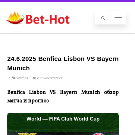
24.6.2025 Benfica Lisbon VS Bayern
Munich
/
Футбол
/
0 комментариев
Benfica Lisbon VS Bayern Munich обзор
матча и прогноз
World — FIFA Club World Cup