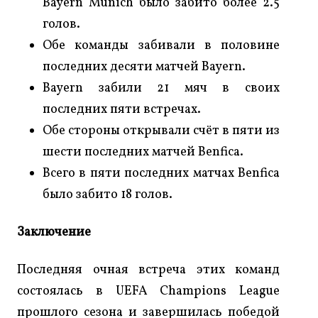
Bayern Munich было забито более 2.5
голов.
Обе команды забивали в половине
последних десяти матчей Bayern.
Bayern забили 21 мяч в своих
последних пяти встречах.
Обе стороны открывали счёт в пяти из
шести последних матчей Benfica.
Всего в пяти последних матчах Benfica
было забито 18 голов.
Заключение
Последняя очная встреча этих команд
состоялась в UEFA Champions League
прошлого сезона и завершилась победой