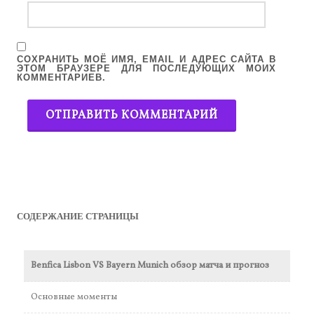
СОХРАНИТЬ МОЁ ИМЯ, EMAIL И АДРЕС САЙТА В
ЭТОМ БРАУЗЕРЕ ДЛЯ ПОСЛЕДУЮЩИХ МОИХ
КОММЕНТАРИЕВ.
СОДЕРЖАНИЕ СТРАНИЦЫ
Benfica Lisbon VS Bayern Munich обзор матча и прогноз
Основные моменты