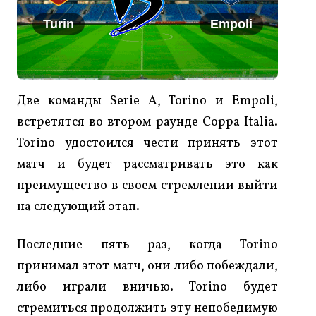
Turin
Empoli
Две команды Serie A, Torino и Empoli,
встретятся во втором раунде Coppa Italia.
Torino удостоился чести принять этот
матч и будет рассматривать это как
преимущество в своем стремлении выйти
на следующий этап.
Последние пять раз, когда Torino
принимал этот матч, они либо побеждали,
либо играли вничью. Torino будет
стремиться продолжить эту непобедимую