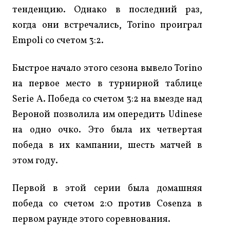
тенденцию. Однако в последний раз,
когда они встречались, Torino проиграл
Empoli со счетом 3:2.
Быстрое начало этого сезона вывело Torino
на первое место в турнирной таблице
Serie A. Победа со счетом 3:2 на выезде над
Вероной позволила им опередить Udinese
на одно очко. Это была их четвертая
победа в их кампании, шесть матчей в
этом году.
Первой в этой серии была домашняя
победа со счетом 2:0 против Cosenza в
первом раунде этого соревнования.