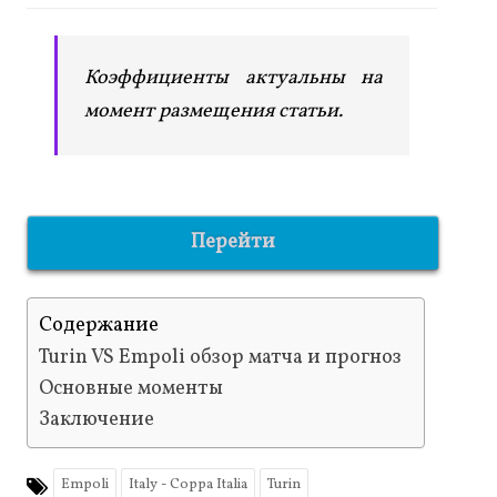
Коэффициенты актуальны на
момент размещения статьи.
Перейти
Содержание
Turin VS Empoli обзор матча и прогноз
Основные моменты
Заключение
Empoli
Italy - Coppa Italia
Turin