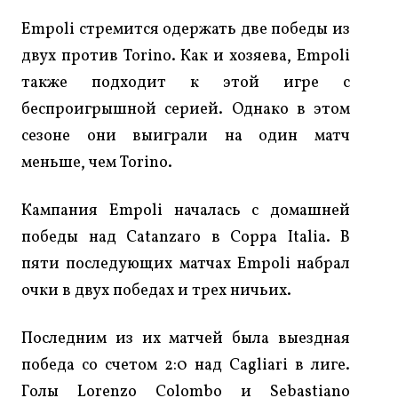
Empoli стремится одержать две победы из
двух против Torino. Как и хозяева, Empoli
также подходит к этой игре с
беспроигрышной серией. Однако в этом
сезоне они выиграли на один матч
меньше, чем Torino.
Кампания Empoli началась с домашней
победы над Catanzaro в Coppa Italia. В
пяти последующих матчах Empoli набрал
очки в двух победах и трех ничьих.
Последним из их матчей была выездная
победа со счетом 2:0 над Cagliari в лиге.
Голы Lorenzo Colombo и Sebastiano