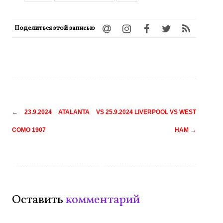
Поделиться этой записью
Навигация
←
23.9.2024 ATALANTA VS
25.9.2024 LIVERPOOL VS WEST
по
COMO 1907
HAM
→
записям
Оставить
комментарий