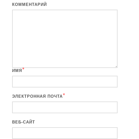
КОММЕНТАРИЙ
*
ИМЯ
*
ЭЛЕКТРОННАЯ ПОЧТА
ВЕБ-САЙТ