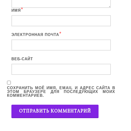
*
ИМЯ
*
ЭЛЕКТРОННАЯ ПОЧТА
ВЕБ-САЙТ
СОХРАНИТЬ МОЁ ИМЯ, EMAIL И АДРЕС САЙТА В
ЭТОМ БРАУЗЕРЕ ДЛЯ ПОСЛЕДУЮЩИХ МОИХ
КОММЕНТАРИЕВ.