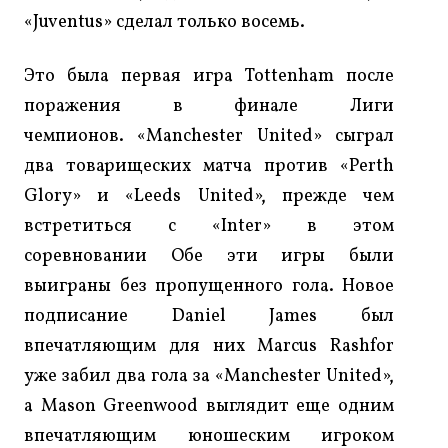
«Juventus» сделал только восемь.
Это была первая игра Tottenham после
поражения в финале Лиги
чемпионов. «Manchester United» сыграл
два товарищеских матча против «Perth
Glory» и «Leeds United», прежде чем
встретиться с «Inter» в этом
соревновании Обе эти игры были
выиграны без пропущенного гола. Новое
подписание Daniel James был
впечатляющим для них Marcus Rashfor
уже забил два гола за «Manchester United»,
а Mason Greenwood выглядит еще одним
впечатляющим юношеским игроком