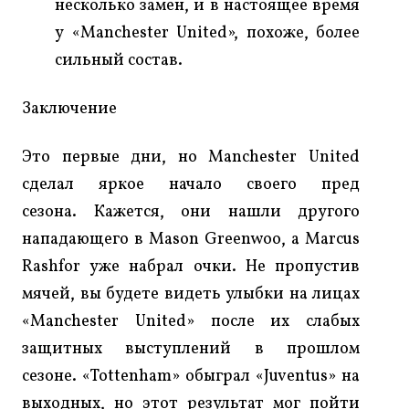
несколько замен, и в настоящее время
у «Manchester United», похоже, более
сильный состав.
Заключение
Это первые дни, но Manchester United
сделал яркое начало своего пред
сезона. Кажется, они нашли другого
нападающего в Mason Greenwoo, а Marcus
Rashfor уже набрал очки. Не пропустив
мячей, вы будете видеть улыбки на лицах
«Manchester United» после их слабых
защитных выступлений в прошлом
сезоне. «Tottenham» обыграл «Juventus» на
выходных, но этот результат мог пойти