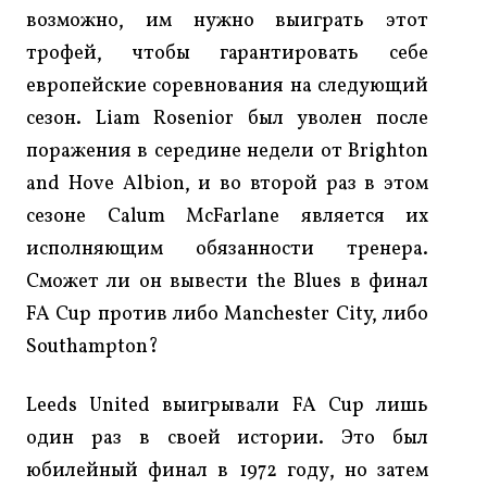
возможно, им нужно выиграть этот
трофей, чтобы гарантировать себе
европейские соревнования на следующий
сезон. Liam Rosenior был уволен после
поражения в середине недели от Brighton
and Hove Albion, и во второй раз в этом
сезоне Calum McFarlane является их
исполняющим обязанности тренера.
Сможет ли он вывести the Blues в финал
FA Cup против либо Manchester City, либо
Southampton?
Leeds United выигрывали FA Cup лишь
один раз в своей истории. Это был
юбилейный финал в 1972 году, но затем