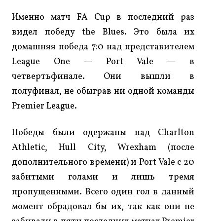
Именно матч FA Cup в последний раз
видел победу the Blues. Это была их
домашняя победа 7:0 над представителем
League One — Port Vale — в
четвертьфинале. Они вышли в
полуфинал, не обыграв ни одной команды
Premier League.
Победы были одержаны над Charlton
Athletic, Hull City, Wrexham (после
дополнительного времени) и Port Vale с 20
забитыми голами и лишь тремя
пропущенными. Всего один гол в данный
момент обрадовал бы их, так как они не