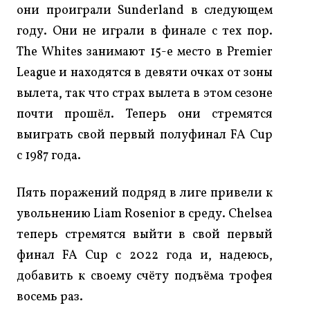
они проиграли Sunderland в следующем
году. Они не играли в финале с тех пор.
The Whites занимают 15-е место в Premier
League и находятся в девяти очках от зоны
вылета, так что страх вылета в этом сезоне
почти прошёл. Теперь они стремятся
выиграть свой первый полуфинал FA Cup
с 1987 года.
Пять поражений подряд в лиге привели к
увольнению Liam Rosenior в среду. Chelsea
теперь стремятся выйти в свой первый
финал FA Cup с 2022 года и, надеюсь,
добавить к своему счёту подъёма трофея
восемь раз.