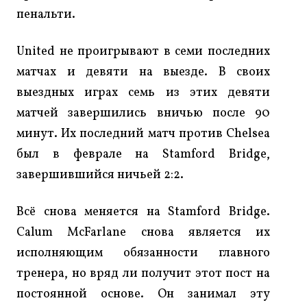
пенальти.
United не проигрывают в семи последних
матчах и девяти на выезде. В своих
выездных играх семь из этих девяти
матчей завершились вничью после 90
минут. Их последний матч против Chelsea
был в феврале на Stamford Bridge,
завершившийся ничьей 2:2.
Всё снова меняется на Stamford Bridge.
Calum McFarlane снова является их
исполняющим обязанности главного
тренера, но вряд ли получит этот пост на
постоянной основе. Он занимал эту