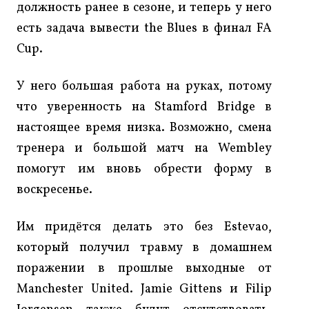
должность ранее в сезоне, и теперь у него
есть задача вывести the Blues в финал FA
Cup.
У него большая работа на руках, потому
что уверенность на Stamford Bridge в
настоящее время низка. Возможно, смена
тренера и большой матч на Wembley
помогут им вновь обрести форму в
воскресенье.
Им придётся делать это без Estevao,
который получил травму в домашнем
поражении в прошлые выходные от
Manchester United. Jamie Gittens и Filip