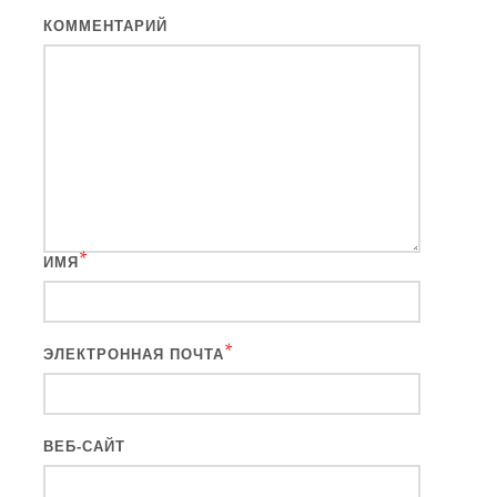
КОММЕНТАРИЙ
*
ИМЯ
*
ЭЛЕКТРОННАЯ ПОЧТА
ВЕБ-САЙТ