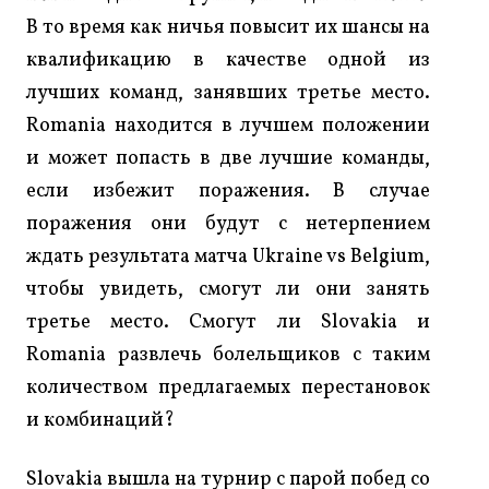
В то время как ничья повысит их шансы на
квалификацию в качестве одной из
лучших команд, занявших третье место.
Romania находится в лучшем положении
и может попасть в две лучшие команды,
если избежит поражения. В случае
поражения они будут с нетерпением
ждать результата матча Ukraine vs Belgium,
чтобы увидеть, смогут ли они занять
третье место. Смогут ли Slovakia и
Romania развлечь болельщиков с таким
количеством предлагаемых перестановок
и комбинаций?
Slovakia вышла на турнир с парой побед со