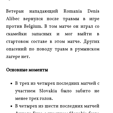
Ветеран нападающий Romania Denis
Alibec вернулся после травмы в игре
против Belgium. В том матче он играл со
скамейки запасных и мог выйти в
стартовом составе в этом матче. Других
опасений по поводу травм в румынском
лагере нет.
Основные моменты
В трех из четырех последних матчей с
участием Slovakia было забито не
менее трех голов.
В четырех из шести последних матчей