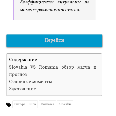
Коэффициенты актуальны на
момент размещения статьи.
Перейти
Содержание
Slovakia VS Romania обзор матча и
прогноз
Основные моменты
Заключение
Europe - Euro
Romania
Slovakia