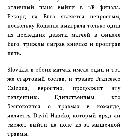
отличный шанс выйти в 1/8 финала.
Рекорд на Euro является непростым,
поскольку Romania выиграла только один
из последних девяти матчей в финале
Euro, трижды сыграв вничью и проиграв
пять.
Slovakia в обоих матчах имела один и тот
же стартовый состав, и тренер Francesco
Calzona, вероятно, продолжит эту
тенденцию. Единственным, кто
беспокоится о травмах в команде,
является David Hancko, который вряд ли
сможет выйти на поле из-за мышечной
травмы.