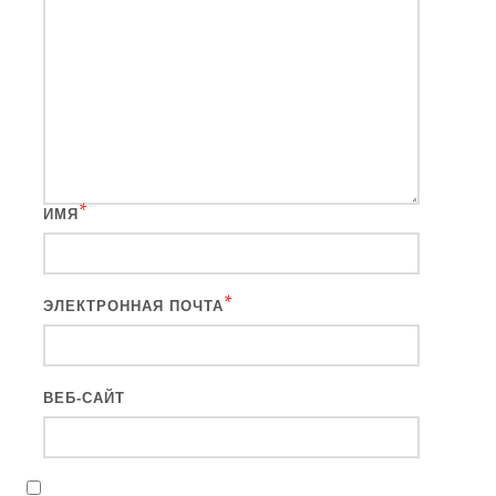
*
ИМЯ
*
ЭЛЕКТРОННАЯ ПОЧТА
ВЕБ-САЙТ