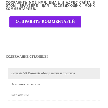
СОХРАНИТЬ МОЁ ИМЯ, EMAIL И АДРЕС САЙТА В
ЭТОМ БРАУЗЕРЕ ДЛЯ ПОСЛЕДУЮЩИХ МОИХ
КОММЕНТАРИЕВ.
СОДЕРЖАНИЕ СТРАНИЦЫ
Slovakia VS Romania обзор матча и прогноз
Основные моменты
Заключение