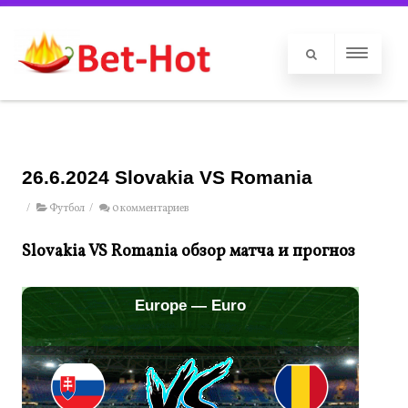
26.6.2024 Slovakia VS Romania
/
Футбол
/
0 комментариев
Slovakia VS Romania обзор матча и прогноз
Europe — Euro