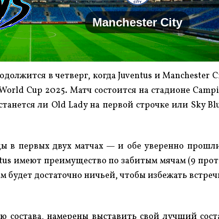
Manchester City
одолжится в четверг, когда Juventus и Manchester C
 World Cup 2025. Матч состоится на стадионе Camp
танется ли Old Lady на первой строчке или Sky Bl
ы в первых двух матчах — и обе уверенно прошл
entus имеют преимущество по забитым мячам (9 про
о им будет достаточно ничьей, чтобы избежать встреч
ию состава, намерены выставить свой лучший сост