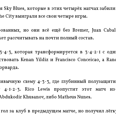
 Sky Blues, которые в этих четырёх матчах забили
The City выиграли все свои четыре игры.
ованных, но они всё ещё без Bremer, Juan Caba
ожет рассчитывать на почти полный состав.
3-4-3, которая трансформируется в 3-4-2-1 с од
вовать Kenan Yildiz и Francisco Conceicao, а Ran
орварда.
ривычную схему 4-3-3, где глубинный полузащит
 4-1-2-3. Rico Lewis пропустит этот матч из
Abdukodir Khusanov, либо Matheus Nunes.
й гол за клуб в предыдущем матче, но получил лёг