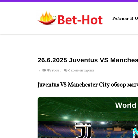
Рейтинг И 
26.6.2025 Juventus VS Manchest
/
Футбол
/
0 комментариев
Juventus VS Manchester City обзор мат
World