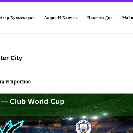
Обзор Букмекеров
Акции И Бонусы
Прогноз Дня
Моби
er City
ча и прогноз
 — Club World Cup