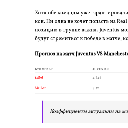
Хотя обе команды уже гарантировали 
кон. Ни одна не хочет попасть на Rea
позицию в группе важна. Juventus мо
будут стремиться к победе в матче, 
Прогноз на матч Juventus VS Mancheste
БУКМЕКЕР
JUVENTUS
1xBet
4.845
MelBet
4.72
Коэффициенты актуальны на мо