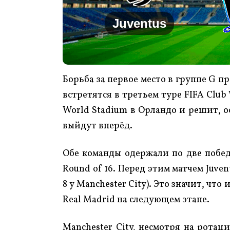
Juventus
Борьба за первое место в группе G пр
встретятся в третьем туре FIFA Club
World Stadium в Орландо и решит, ос
выйдут вперёд.
Обе команды одержали по две побед
Round of 16. Перед этим матчем Juv
8 у Manchester City). Это значит, чт
Real Madrid на следующем этапе.
Manchester City, несмотря на ротац