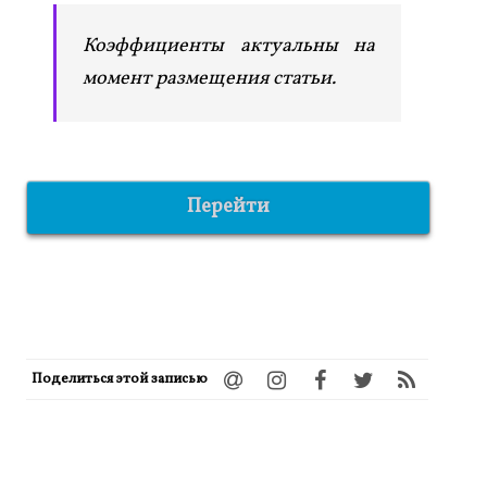
Коэффициенты актуальны на
момент размещения статьи.
Перейти
Поделиться этой записью