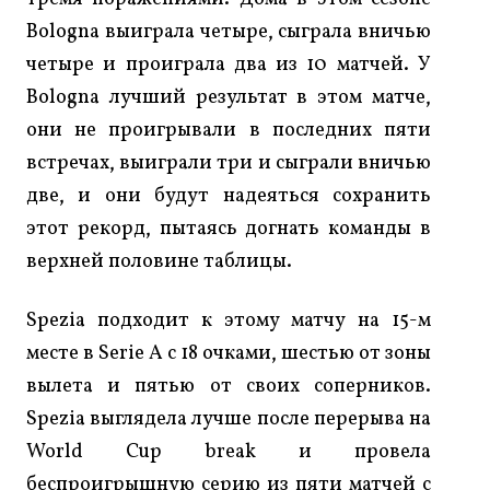
Bologna выиграла четыре, сыграла вничью
четыре и проиграла два из 10 матчей. У
Bologna лучший результат в этом матче,
они не проигрывали в последних пяти
встречах, выиграли три и сыграли вничью
две, и они будут надеяться сохранить
этот рекорд, пытаясь догнать команды в
верхней половине таблицы.
Spezia подходит к этому матчу на 15-м
месте в Serie A с 18 очками, шестью от зоны
вылета и пятью от своих соперников.
Spezia выглядела лучше после перерыва на
World Cup break и провела
беспроигрышную серию из пяти матчей с