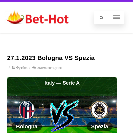
27.1.2023 Bologna VS Spezia
/
Футбол
/
0 комментариев
Italy — Serie A
Bologna
Spezia