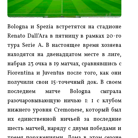
Bologna и Spezia встретятся на стадионе
Renato Dall’Ara в пятницу в рамках 20-го
тура Serie A. В настоящее время хозяева
находятся на двенадцатом месте в лиге,
набрав 23 очка в 19 матчах, сравнявшись с
Fiorentina и Juventus после того, как они
получили свои 15-точечный док. В своем
последнем матче Bologna сыграла
разочаровывающую ничью 1: 1 с клубом
нижнего уровня Cremonese, который был
их единственной ничьей за последние
шесть матчей, наряду с двумя победами и
тремя поражениями. Дома в этом сезоне