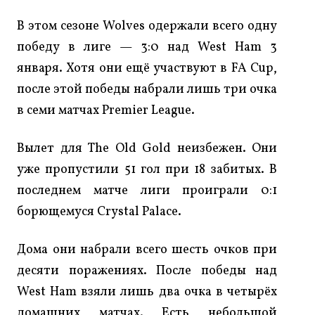
В этом сезоне Wolves одержали всего одну
победу в лиге — 3:0 над West Ham 3
января. Хотя они ещё участвуют в FA Cup,
после этой победы набрали лишь три очка
в семи матчах Premier League.
Вылет для The Old Gold неизбежен. Они
уже пропустили 51 гол при 18 забитых. В
последнем матче лиги проиграли 0:1
борющемуся Crystal Palace.
Дома они набрали всего шесть очков при
десяти поражениях. После победы над
West Ham взяли лишь два очка в четырёх
домашних матчах. Есть небольшой