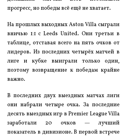
прогресс, но победы всё ещё не хватает.
На прошлых выходных Aston Villa сыграли
вничью 1:1 с Leeds United. Они третьи в
таблице, отставая всего на пять очков от
лидеров. Из последних четырёх матчей в
лиге и кубке выиграли только один,
поэтому возвращение к победам крайне
важно.
В последних двух выездных матчах лиги
они набрали четыре очка. За последние
десять выездных игр в Premier League Villa
заработали 20 очков — лучший
показатель в дивизионе. В первой встрече