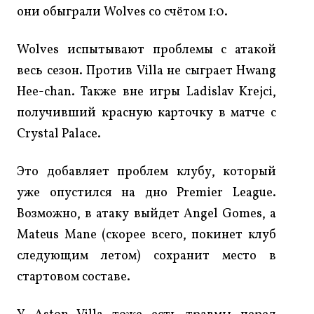
они обыграли Wolves со счётом 1:0.
Wolves испытывают проблемы с атакой
весь сезон. Против Villa не сыграет Hwang
Hee-chan. Также вне игры Ladislav Krejci,
получивший красную карточку в матче с
Crystal Palace.
Это добавляет проблем клубу, который
уже опустился на дно Premier League.
Возможно, в атаку выйдет Angel Gomes, а
Mateus Mane (скорее всего, покинет клуб
следующим летом) сохранит место в
стартовом составе.