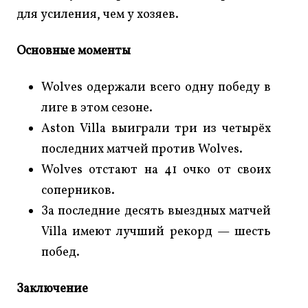
для усиления, чем у хозяев.
Основные моменты
Wolves одержали всего одну победу в
лиге в этом сезоне.
Aston Villa выиграли три из четырёх
последних матчей против Wolves.
Wolves отстают на 41 очко от своих
соперников.
За последние десять выездных матчей
Villa имеют лучший рекорд — шесть
побед.
Заключение