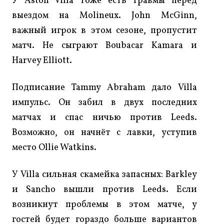
У Aston Villa тоже есть травмы перед
выездом на Molineux. John McGinn,
важный игрок в этом сезоне, пропустит
матч. Не сыграют Boubacar Kamara и
Harvey Elliott.
Подписание Tammy Abraham дало Villa
импульс. Он забил в двух последних
матчах и спас ничью против Leeds.
Возможно, он начнёт с лавки, уступив
место Ollie Watkins.
У Villa сильная скамейка запасных: Barkley
и Sancho вышли против Leeds. Если
возникнут проблемы в этом матче, у
гостей будет гораздо больше вариантов