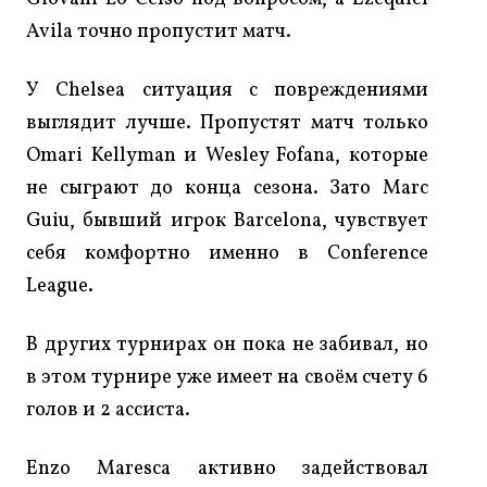
Avila точно пропустит матч.
У Chelsea ситуация с повреждениями
выглядит лучше. Пропустят матч только
Omari Kellyman и Wesley Fofana, которые
не сыграют до конца сезона. Зато Marc
Guiu, бывший игрок Barcelona, чувствует
себя комфортно именно в Conference
League.
В других турнирах он пока не забивал, но
в этом турнире уже имеет на своём счету 6
голов и 2 ассиста.
Enzo Maresca активно задействовал