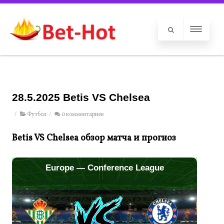
28.5.2025 Betis VS Chelsea
/
Футбол
/
0 комментариев
Betis VS Chelsea обзор матча и прогноз
Europe — Conference League