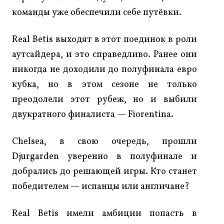
команды уже обеспечили себе путёвки.
Real Betis выходят в этот поединок в роли
аутсайдера, и это справедливо. Ранее они
никогда не доходили до полуфинала евро
кубка, но в этом сезоне не только
преодолели этот рубеж, но и выбили
двукратного финалиста — Fiorentina.
Chelsea, в свою очередь, прошли
Djurgarden уверенно в полуфинале и
добрались до решающей игры. Кто станет
победителем — испанцы или англичане?
Real Betis имели амбиции попасть в