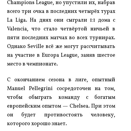
Champions League, но упустили их, набрав
всего три очка в последних четырёх турах
La Liga. На днях они сыграли 1:1 дома с
Valencia, что стало четвёртой ничьей в
пяти последних матчах во всех турнирах.
Однако Seville всё же могут рассчитывать
на участие в Europa League, заняв шестое
место в чемпионате.
С окончанием сезона в лиге, опытный
Manuel Pellegrini сосредоточен на том,
чтобы обыграть команду с богатым
европейским опытом — Chelsea. При этом
он будет противостоять человеку,
которого хорошо знает.