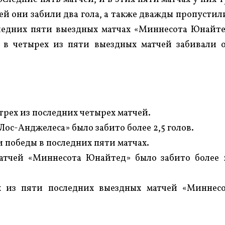
ей они забили два гола, а также дважды пропустил
следних пяти выездных матчах «Миннесота Юнайт
а в четырех из пяти выездных матчей забивали 
 трех из последних четырех матчей.
ос-Анджелеса» было забито более 2,5 голов.
победы в последних пяти матчах.
атчей «Миннесота Юнайтед» было забито более 
х из пяти последних выездных матчей «Миннес