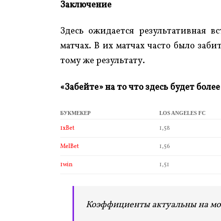
Заключение
Здесь ожидается результативная в
матчах. В их матчах часто было заби
тому же результату.
«Забейте» на то что здесь будет боле
БУКМЕКЕР
LOS ANGELES FC
1xBet
1,58
MelBet
1,56
1win
1,51
Коэффициенты актуальны на мо