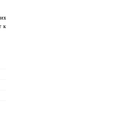
щих
т к