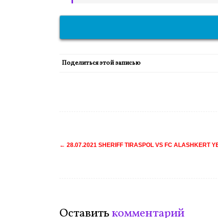
Поделиться этой записью
Навигация
←
28.07.2021 SHERIFF TIRASPOL VS FC ALASHKERT 
по
записям
Оставить
комментарий