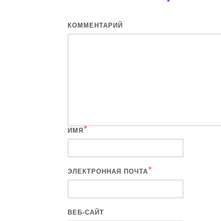
КОММЕНТАРИЙ
*
ИМЯ
*
ЭЛЕКТРОННАЯ ПОЧТА
ВЕБ-САЙТ