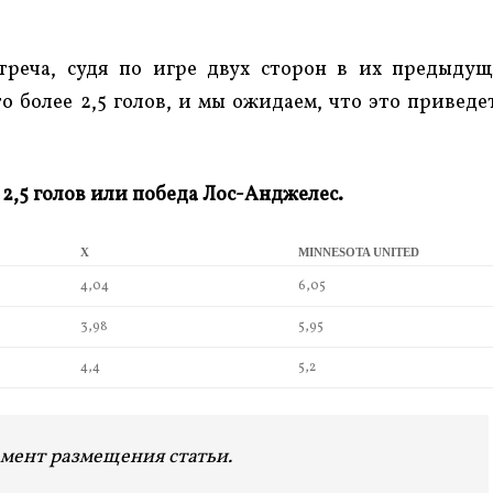
стреча, судя по игре двух сторон в их предыду
то более 2,5 голов, и мы ожидаем, что это приведе
е 2,5 голов или победа Лос-Анджелес.
X
MINNESOTA UNITED
4,04
6,05
3,98
5,95
4,4
5,2
мент размещения статьи.