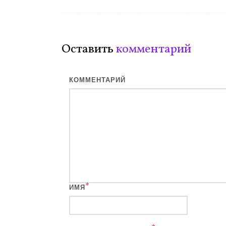
записям
Оставить
комментарий
КОММЕНТАРИЙ
*
ИМЯ