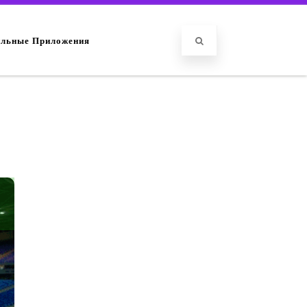
льные Приложения