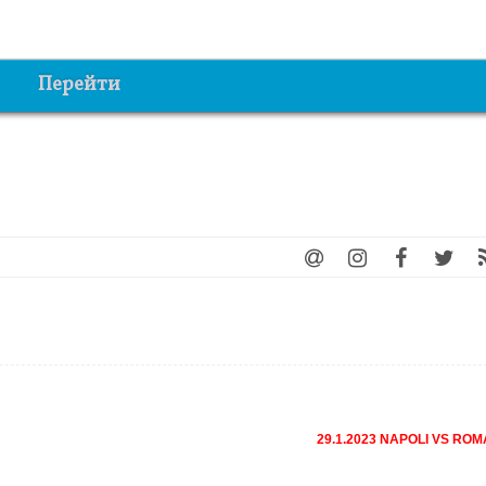
Перейти
29.1.2023 NAPOLI VS RO