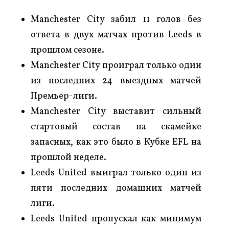
Manchester City забил 11 голов без
ответа в двух матчах против Leeds в
прошлом сезоне.
Manchester City проиграл только один
из последних 24 выездных матчей
Премьер-лиги.
Manchester City выставит сильный
стартовый состав на скамейке
запасных, как это было в Кубке EFL на
прошлой неделе.
Leeds United выиграл только один из
пяти последних домашних матчей
лиги.
Leeds United пропускал как минимум