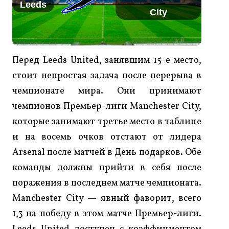
Leeds
City
Перед Leeds United, занявшим 15-е место,
стоит непростая задача после перерыва в
чемпионате мира. Они принимают
чемпионов Премьер-лиги Manchester City,
которые занимают третье место в таблице
и на восемь очков отстают от лидера
Arsenal после матчей в День подарков. Обе
команды должны прийти в себя после
поражения в последнем матче чемпионата.
Manchester City — явный фаворит, всего
1,3 на победу в этом матче Премьер-лиги.