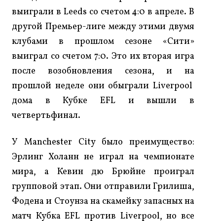
выиграли в Leeds со счетом 4:0 в апреле. В
другой Премьер-лиге между этими двумя
клубами в прошлом сезоне «Сити»
выиграл со счетом 7:0. Это их вторая игра
после возобновления сезона, и на
прошлой неделе они обыграли Liverpool
дома в Кубке EFL и вышли в
четвертьфинал.
У Manchester City было преимущество:
Эрлинг Холанн не играл на чемпионате
мира, а Кевин дю Брюйне проиграл
групповой этап. Они отправили Грилиша,
Фодена и Стоунза на скамейку запасных на
матч Кубка EFL против Liverpool, но все