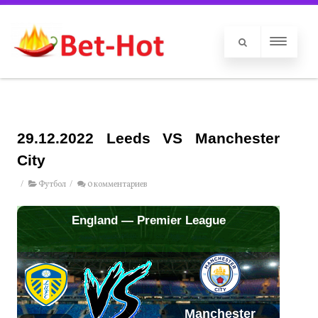
29.12.2022 Leeds VS Manchester
City
/
Футбол
/
0 комментариев
England — Premier League
Manchester