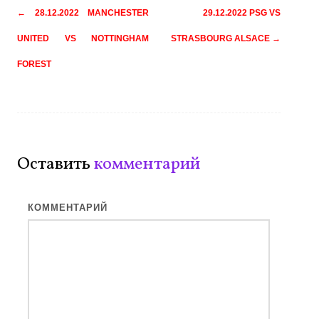
Навигация
←
28.12.2022 MANCHESTER
29.12.2022 PSG VS
по
UNITED VS NOTTINGHAM
STRASBOURG ALSACE
→
записям
FOREST
Оставить
комментарий
КОММЕНТАРИЙ