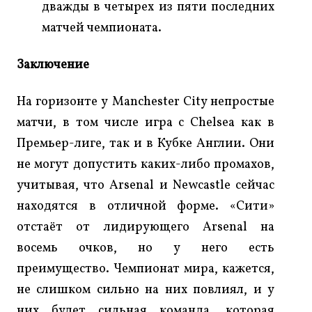
дважды в четырех из пяти последних
матчей чемпионата.
Заключение
На горизонте у Manchester City непростые
матчи, в том числе игра с Chelsea как в
Премьер-лиге, так и в Кубке Англии. Они
не могут допустить каких-либо промахов,
учитывая, что Arsenal и Newcastle сейчас
находятся в отличной форме. «Сити»
отстаёт от лидирующего Arsenal на
восемь очков, но у него есть
преимущество. Чемпионат мира, кажется,
не слишком сильно на них повлиял, и у
них будет сильная команда, которая