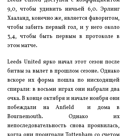
Leeds United доступен с коэффициентом
9,0, чтобы удивить ничьей 6,0. Эрлинг
Хааланд, конечно же, является фаворитом,
чтобы забить первый гол, и у него около
3,4, чтобы быть первым в протоколе в
этом матче.
Leeds United ярко начал этот сезон после
битвы за вылет в прошлом сезоне. Однако
вскоре их форма пошла по нисходящей
спирали: в восьми играх они набрали два
очка. В конце октября и начале ноября они
побеждали на Anfield и дома в
Bournemouth. Однако их
непоследовательность снова проявилась,
когда они проиграли Tottenham со счетом