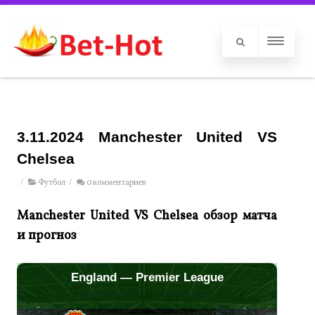
3.11.2024 Manchester United VS
Chelsea
/
Футбол
/
0 комментариев
Manchester United VS Chelsea обзор матча
и прогноз
England — Premier League