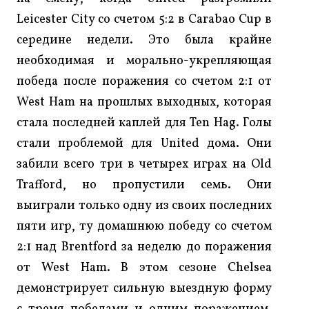
Leicester City со счетом 5:2 в Carabao Cup в
середине недели. Это была крайне
необходимая и морально-укрепляющая
победа после поражения со счетом 2:1 от
West Ham на прошлых выходных, которая
стала последней каплей для Ten Hag. Голы
стали проблемой для United дома. Они
забили всего три в четырех играх на Old
Trafford, но пропустили семь. Они
выиграли только одну из своих последних
пяти игр, ту домашнюю победу со счетом
2:1 над Brentford за неделю до поражения
от West Ham. В этом сезоне Chelsea
демонстрирует сильную выездную форму