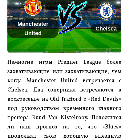
Manchester
Chelsea
United
Немногие игры Premier League более
захватывающие или захватывающие, чем
когда Manchester United встречается с
Chelsea. Два соперника встречаются в
воскресенье на Old Trafford с «Red Devils»
под руководством временного главного
тренера Ruud Van Nistelrooy. Положится
ли наш прогноз на то, что «Blues»
продолжат свою хорошую выездную