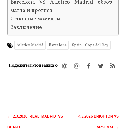
Barcelona VS Atletico Madrid обзор
матча и прогноз
Основные моменты
Заключение
Atletico Madrid
Barcelona
Spain - Copa del Rey
Поделиться этой записью
Навигация
←
2.3.2026 REAL MADRID VS
4.3.2026 BRIGHTON VS
по
GETAFE
ARSENAL
→
записям