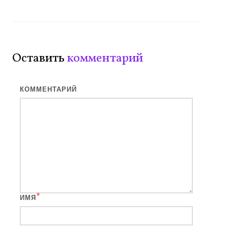
Оставить
комментарий
КОММЕНТАРИЙ
*
ИМЯ