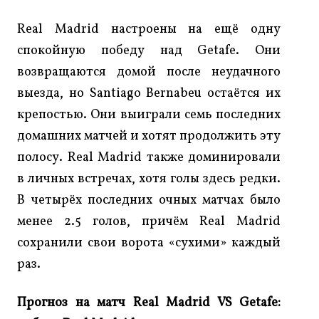
Real Madrid настроены на ещё одну
спокойную победу над Getafe. Они
возвращаются домой после неудачного
выезда, но Santiago Bernabeu остаётся их
крепостью. Они выиграли семь последних
домашних матчей и хотят продолжить эту
полосу. Real Madrid также доминировали
в личных встречах, хотя голы здесь редки.
В четырёх последних очных матчах было
менее 2.5 голов, причём Real Madrid
сохранили свои ворота «сухими» каждый
раз.
Прогноз на матч Real Madrid
VS Getafe: