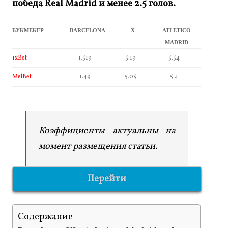
победа Real Madrid и менее 2.5 голов.
БУКМЕКЕР
BARCELONA
X
ATLETICO
MADRID
1xBet
1.519
5.19
5.54
MelBet
1.49
5.05
5.4
Коэффициенты актуальны на
момент размещения статьи.
Перейти
Содержание