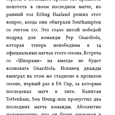
попотеть в своем последнем матче, но
ранний гол Erling Haaland решил этот
вопрос, когда они обыграли Southampton
со счетом 1:0. Это стало пятой победой
подряд для команды Pep Guardiola,
которая теперь непобедима в 14
официальных матчах этого сезона. Встреча
со «Шпорами» на выезде не будет
волновать Guardiola. Испанец дважды
выиграл на этом же стадионе в прошлом
сезоне, первый раз в FA Cup, за которым
последовал матч в лиге. Капитан
Tottenham, Son Heung-min пропустил два
последних матча команды. Абсолютно
маловероятно, что он будет рискован в