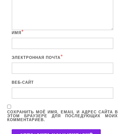
*
ИМЯ
*
ЭЛЕКТРОННАЯ ПОЧТА
ВЕБ-САЙТ
СОХРАНИТЬ МОЁ ИМЯ, EMAIL И АДРЕС САЙТА В
ЭТОМ БРАУЗЕРЕ ДЛЯ ПОСЛЕДУЮЩИХ МОИХ
КОММЕНТАРИЕВ.