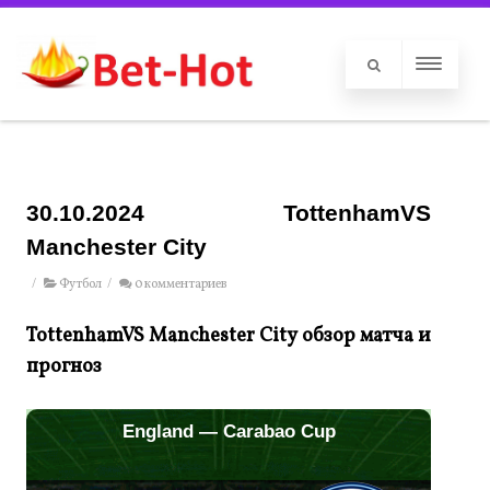
30.10.2024 TottenhamVS
Manchester City
/
Футбол
/
0 комментариев
TottenhamVS Manchester City обзор матча и
прогноз
England — Carabao Cup