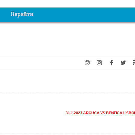
Перейти
31.1.2023 AROUCA VS BENFICA LISB