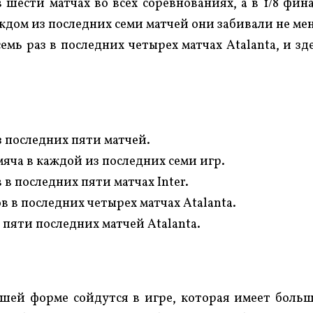
шести матчах во всех соревнованиях, а в 1/8 фин
каждом из последних семи матчей они забивали не ме
емь раз в последних четырех матчах Atalanta, и зд
из последних пяти матчей.
 мяча в каждой из последних семи игр.
 в последних пяти матчах Inter.
в в последних четырех матчах Atalanta.
 пяти последних матчей Atalanta.
шей форме сойдутся в игре, которая имеет боль