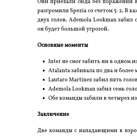
Они приехали сюда без поражений в 
разгромили Spezia со счетом 5: 2. В 
двух голов. Ademola Lookman забил с
он будет большой угрозой.
Основные моменты
Inter не смог забить ни в одном 
Atalanta забивала по два и более
Lautaro Martinez забил пять голов
Ademola Lookman забил семь голо
Обе команды забили в четырех из
Заключение
Две команды с нападающими в хоро