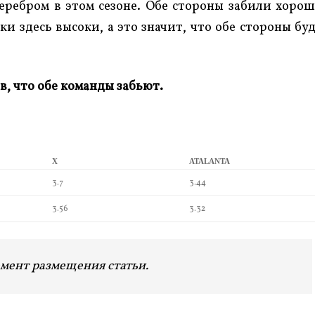
серебром в этом сезоне. Обе стороны забили хоро
ки здесь высоки, а это значит, что обе стороны бу
ов, что обе команды забьют.
X
ATALANTA
3.7
3.44
3.56
3.32
мент размещения статьи.