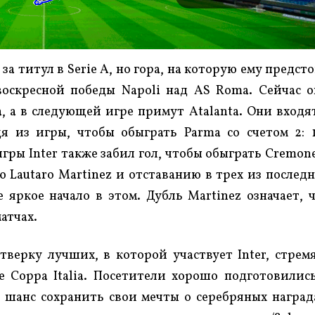
 за титул в Serie A, но гора, на которую ему предст
воскресной победы Napoli над AS Roma. Сейчас 
a, а в следующей игре примут Atalanta. Они входя
я из игры, чтобы обыграть Parma со счетом 2: 
гры Inter также забил гол, чтобы обыграть Cremon
лю Lautaro Martinez и отставанию в трех из послед
 яркое начало в этом. Дубль Martinez означает, 
атчах.
тверку лучших, в которой участвует Inter, стрем
е Coppa Italia. Посетители хорошо подготовилис
 шанс сохранить свои мечты о серебряных наград