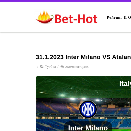
Рейтинг И 
31.1.2023 Inter Milano VS Atalan
/
Футбол
/
0 комментариев
Ita
Inter Milano