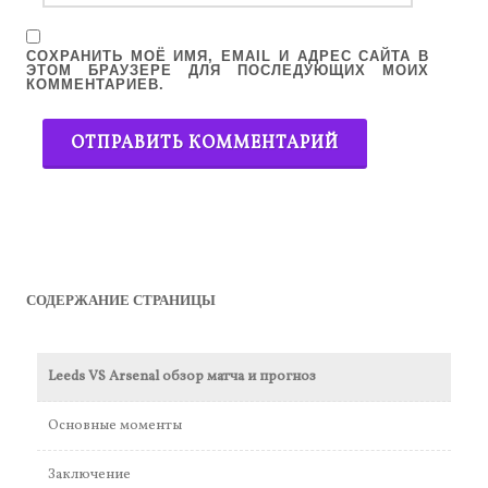
СОХРАНИТЬ МОЁ ИМЯ, EMAIL И АДРЕС САЙТА В
ЭТОМ БРАУЗЕРЕ ДЛЯ ПОСЛЕДУЮЩИХ МОИХ
КОММЕНТАРИЕВ.
СОДЕРЖАНИЕ СТРАНИЦЫ
Leeds VS Arsenal обзор матча и прогноз
Основные моменты
Заключение