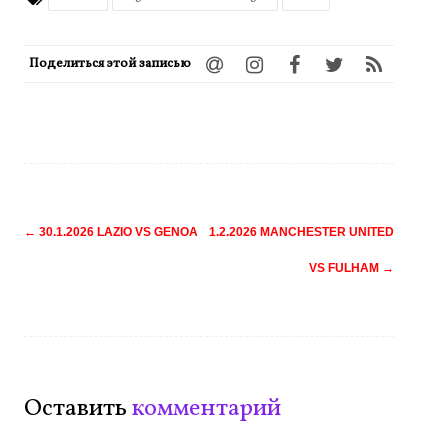
Поделиться этой записью
Навигация
←
30.1.2026 LAZIO VS GENOA
1.2.2026 MANCHESTER UNITED
по
VS FULHAM
→
записям
Оставить
комментарий