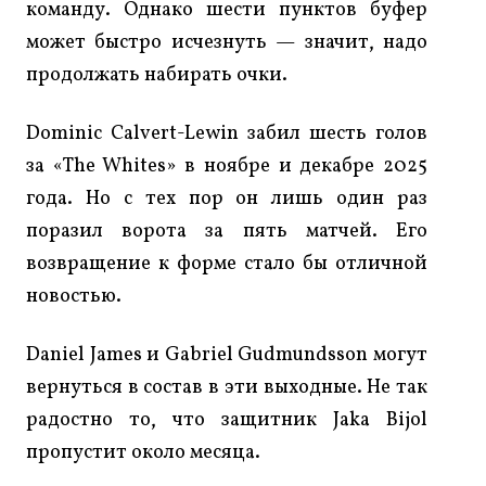
команду. Однако шести пунктов буфер
может быстро исчезнуть — значит, надо
продолжать набирать очки.
Dominic Calvert-Lewin забил шесть голов
за «The Whites» в ноябре и декабре 2025
года. Но с тех пор он лишь один раз
поразил ворота за пять матчей. Его
возвращение к форме стало бы отличной
новостью.
Daniel James и Gabriel Gudmundsson могут
вернуться в состав в эти выходные. Не так
радостно то, что защитник Jaka Bijol
пропустит около месяца.