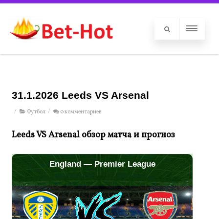
31.1.2026 Leeds VS Arsenal
/
Футбол
/
0 комментариев
Leeds VS Arsenal обзор матча и прогноз
England — Premier League