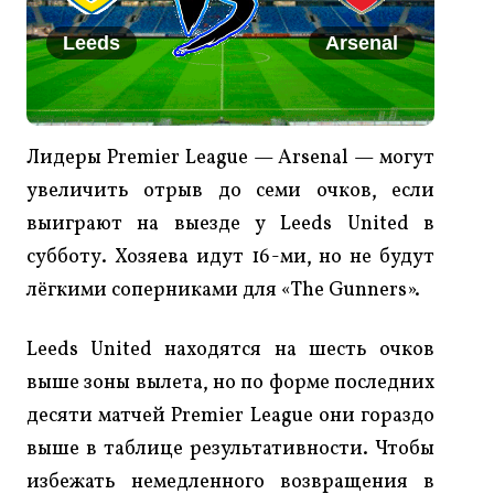
Leeds
Arsenal
Лидеры Premier League — Arsenal — могут
увеличить отрыв до семи очков, если
выиграют на выезде у Leeds United в
субботу. Хозяева идут 16-ми, но не будут
лёгкими соперниками для «The Gunners».
Leeds United находятся на шесть очков
выше зоны вылета, но по форме последних
десяти матчей Premier League они гораздо
выше в таблице результативности. Чтобы
избежать немедленного возвращения в