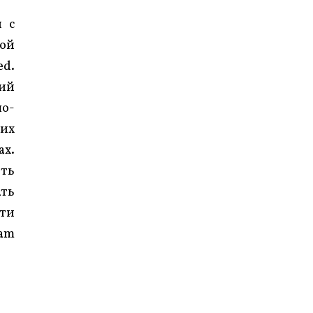
и с
той
ed.
щий
по-
них
ах.
ять
ать
сти
ham