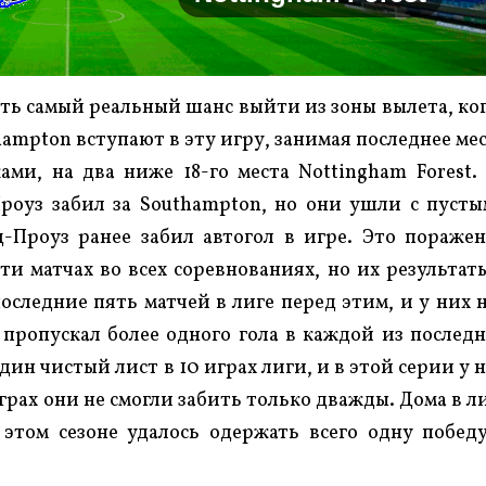
сть самый реальный шанс выйти из зоны вылета, ко
hampton вступают в эту игру, занимая последнее ме
ми, на два ниже 18-го места Nottingham Forest.
роуз забил за Southampton, но они ушли с пуст
-Проуз ранее забил автогол в игре. Это пораже
ти матчах во всех соревнованиях, но их результат
оследние пять матчей в лиге перед этим, и у них 
пропускал более одного гола в каждой из послед
один чистый лист в 10 играх лиги, и в этой серии у 
грах они не смогли забить только дважды. Дома в л
том сезоне удалось одержать всего одну побед