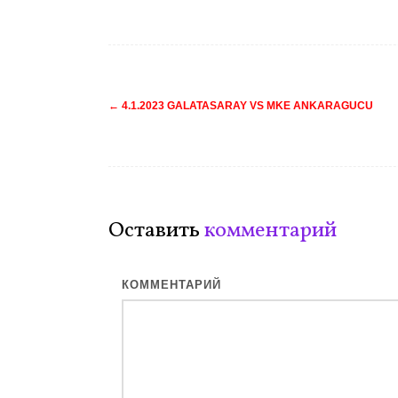
Навигация
←
4.1.2023 GALATASARAY VS MKE ANKARAGUCU
по
записям
Оставить
комментарий
КОММЕНТАРИЙ