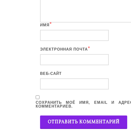
*
ИМЯ
*
ЭЛЕКТРОННАЯ ПОЧТА
ВЕБ-САЙТ
СОХРАНИТЬ МОЁ ИМЯ, EMAIL И АДР
КОММЕНТАРИЕВ.