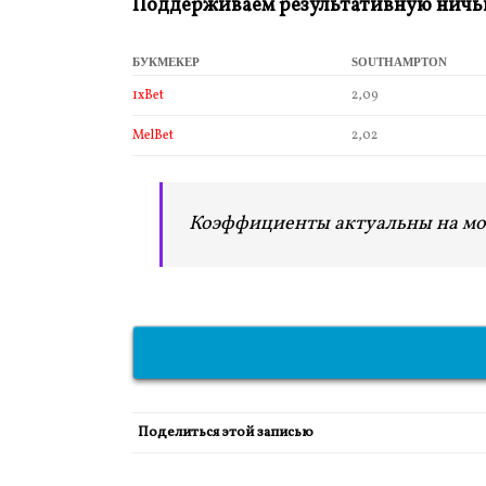
Поддерживаем результативную ничью 
БУКМЕКЕР
SOUTHAMPTON
1xBet
2,09
MelBet
2,02
Коэффициенты актуальны на мо
Поделиться этой записью