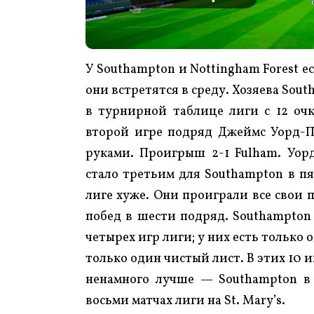
У Southampton и Nottingham Forest е
они встретятся в среду. Хозяева Sout
в турнирной таблице лиги с 12 очка
второй игре подряд Джеймс Уорд-П
руками. Проигрыш 2-1 Fulham. Уорд
стало третьим для Southampton в пя
лиге хуже. Они проиграли все свои п
побед в шести подряд. Southampton 
четырех игр лиги; у них есть только 
только один чистый лист. В этих 10 и
ненамного
лучше — Southampton в э
восьми матчах лиги на St. Mary’s.