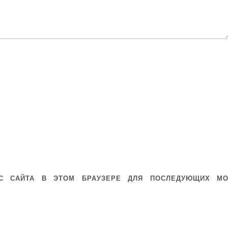
ЕС САЙТА В ЭТОМ БРАУЗЕРЕ ДЛЯ ПОСЛЕДУЮЩИХ МО