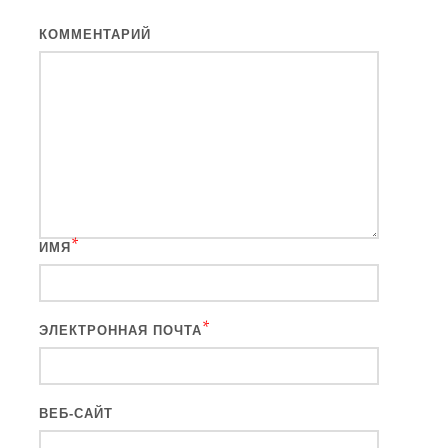
КОММЕНТАРИЙ
*
ИМЯ
*
ЭЛЕКТРОННАЯ ПОЧТА
ВЕБ-САЙТ