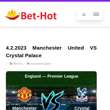
4.2.2023 Manchester United VS
Crystal Palace
/
Футбол
/
0 комментариев
England — Premier League
Manchester
Crystal