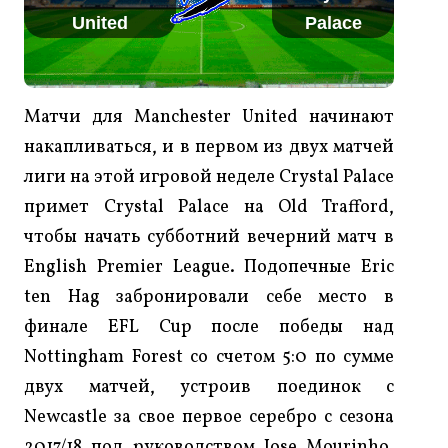
United
Palace
Матчи для Manchester United начинают
накапливаться, и в первом из двух матчей
лиги на этой игровой неделе Crystal Palace
примет Crystal Palace на Old Trafford,
чтобы начать субботний вечерний матч в
English Premier League. Подопечные Eric
ten Hag забронировали себе место в
финале EFL Cup после победы над
Nottingham Forest со счетом 5:0 по сумме
двух матчей, устроив поединок с
Newcastle за свое первое серебро с сезона
2017/18 под руководством Jose Mourinho.