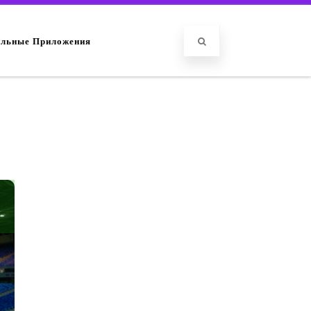
льные Приложения