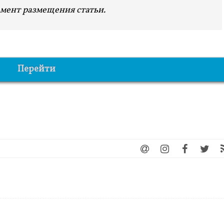
мент размещения статьи.
Перейти