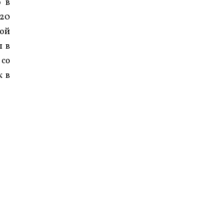
o в
 20
ной
ы в
 со
к в