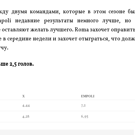
жду двумя командами, которые в этом сезоне б
poli недавние результаты немного лучше, но
не оставляют желать лучшего. Roma захочет оправит
 в середине недели и захочет отыграться, что дол
тчу.
ше 2,5 голов.
X
EMPOLI
4,44
7,2
4,28
6,95