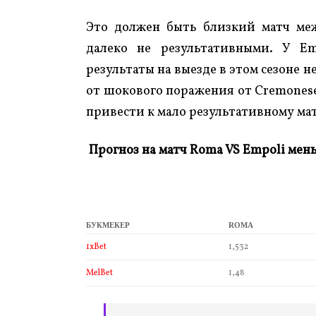
Это должен быть близкий матч ме
далеко не результативными. У Em
результаты на выезде в этом сезоне 
от шокового поражения от Cremonese
привести к мало результативному ма
Прогноз на матч Roma
VS Empoli мень
БУКМЕКЕР
ROMA
1xBet
1,532
MelBet
1,48