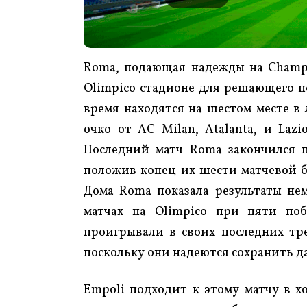
Roma, подающая надежды на Champio
Olimpico стадионе для решающего по
время находятся на шестом месте в л
очко от AC Milan, Atalanta, и Lazi
Последний матч Roma закончился по
положив конец их шести матчевой б
Дома Roma показала результаты не
матчах на Olimpico при пяти по
проигрывали в своих последних тр
поскольку они надеются сохранить д
Empoli подходит к этому матчу в 