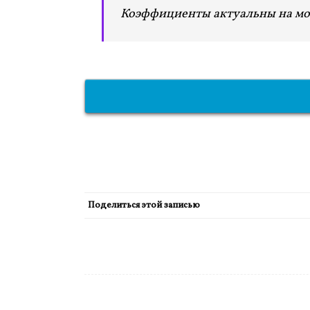
Коэффициенты актуальны на мо
Поделиться этой записью