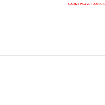
4.2.2023 PSG VS TOULOU