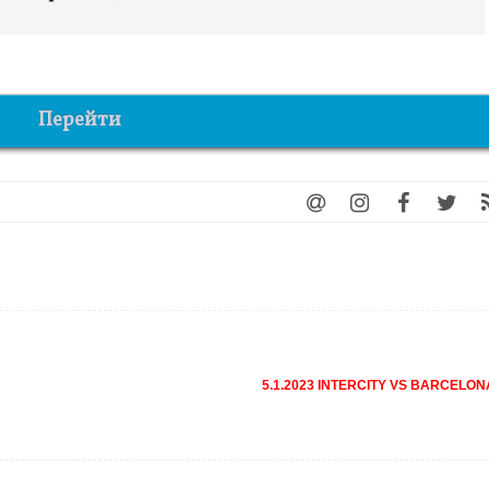
Перейти
5.1.2023 INTERCITY VS BARCELO