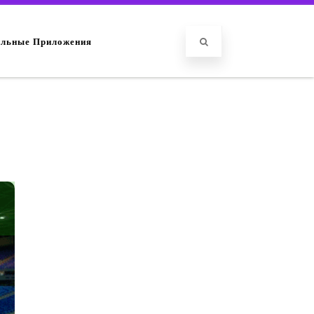
льные Приложения