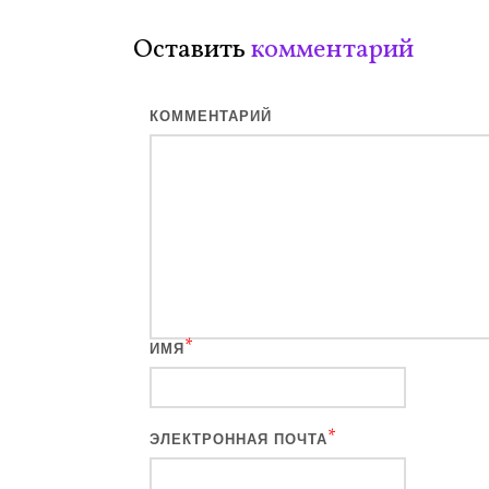
Оставить
комментарий
КОММЕНТАРИЙ
*
ИМЯ
*
ЭЛЕКТРОННАЯ ПОЧТА