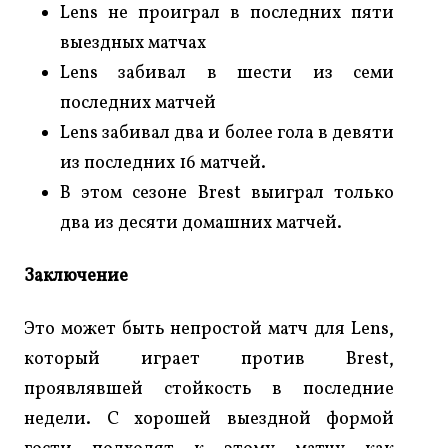
Lens не проиграл в последних пяти
выездных матчах
Lens забивал в шести из семи
последних матчей
Lens забивал два и более гола в девяти
из последних 16 матчей.
В этом сезоне Brest выиграл только
два из десяти домашних матчей.
Заключение
Это может быть непростой матч для Lens,
который играет против Brest,
проявлявшей стойкость в последние
недели. С хорошей выездной формой