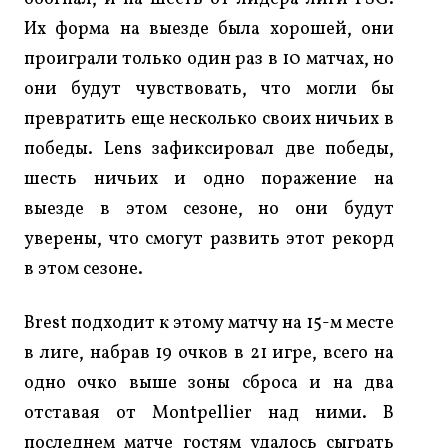
Их форма на выезде была хорошей, они
проиграли только один раз в 10 матчах, но
они будут чувствовать, что могли бы
превратить еще несколько своих ничьих в
победы. Lens зафиксировал две победы,
шесть ничьих и одно поражение на
выезде в этом сезоне, но они будут
уверены, что смогут развить этот рекорд
в этом сезоне.
Brest подходит к этому матчу на 15-м месте
в лиге, набрав 19 очков в 21 игре, всего на
одно очко выше зоны сброса и на два
отставая от Montpellier над ними. В
последнем матче гостям удалось сыграть