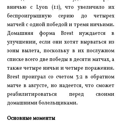
вничью с Lyon (1:1), что увеличило их
беспроигрышную серию до четырех
матчей с одной победой и тремя ничьими.
Домашняя форма Brest нуждается в
улучшении, если они хотят вырваться из
зоны вылета, поскольку в их послужном
списке всего две победы в десяти матчах, а
также четыре ничьи и четыре поражения.
Brest проиграл со счетом 3:2 в обратном
матче в августе, но надеется, что сможет
реабилитироваться перед своими
домашними болельщиками.
Основные моменты