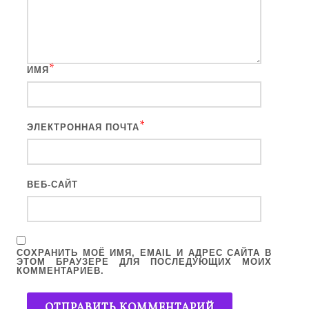
*
ИМЯ
*
ЭЛЕКТРОННАЯ ПОЧТА
ВЕБ-САЙТ
СОХРАНИТЬ МОЁ ИМЯ, EMAIL И АДРЕС САЙТА В
ЭТОМ БРАУЗЕРЕ ДЛЯ ПОСЛЕДУЮЩИХ МОИХ
КОММЕНТАРИЕВ.