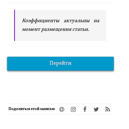
Коэффициенты актуальны на
момент размещения статьи.
Перейти
Поделиться этой записью