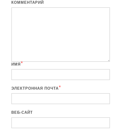
КОММЕНТАРИЙ
*
ИМЯ
*
ЭЛЕКТРОННАЯ ПОЧТА
ВЕБ-САЙТ