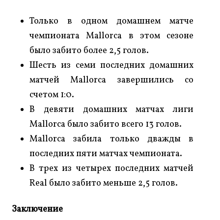
Только в одном домашнем матче
чемпионата Mallorca в этом сезоне
было забито более 2,5 голов.
Шесть из семи последних домашних
матчей Mallorca завершились со
счетом 1:0.
В девяти домашних матчах лиги
Mallorca было забито всего 13 голов.
Mallorca забила только дважды в
последних пяти матчах чемпионата.
В трех из четырех последних матчей
Real было забито меньше 2,5 голов.
Заключение