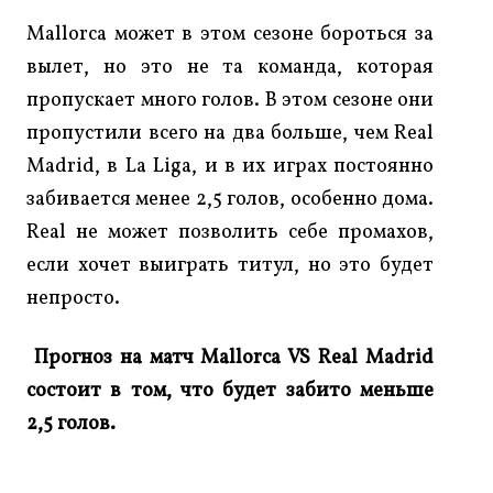
Mallorca может в этом сезоне бороться за
вылет, но это не та команда, которая
пропускает много голов. В этом сезоне они
пропустили всего на два больше, чем Real
Madrid, в La Liga, и в их играх постоянно
забивается менее 2,5 голов, особенно дома.
Real не может позволить себе промахов,
если хочет выиграть титул, но это будет
непросто.
Прогноз на матч Mallorca
VS Real Madrid
состоит в том, что будет забито меньше
2,5 голов.