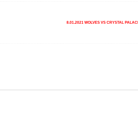
8.01.2021 WOLVES VS CRYSTAL PALA