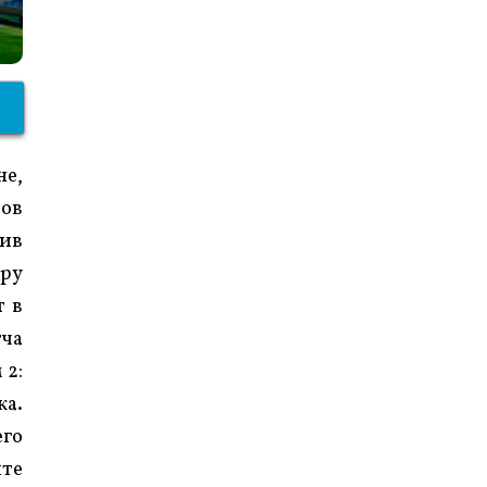
не,
лов
тив
ру
т в
тча
 2:
ка.
его
ите