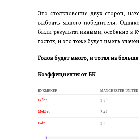
Это столкновение двух сторон, на
выбрать явного победителя. Однак
были результативными, особенно в К
гостях, и это тоже будет иметь значе
Голов будет много, и тотал на больше
Коэффициенты от БК
БУКМЕКЕР
MANCHESTER UNITED
1xBet
3,56
MelBet
3.48
1win
3,4