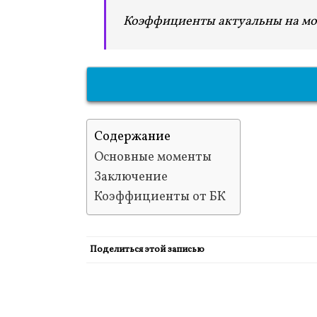
Коэффициенты актуальны на мо
Содержание
Основные моменты
Заключение
Коэффициенты от БК
Поделиться этой записью