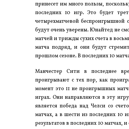
принесет им много пользы, поскольк
последних 10 игр. Это будет тре
четырехматчевой беспроигрышной се
будут очень уверены. Юнайтед не см
матчей и трижды сухих счета в восьм
матча подряд, и они будут стремит
прошлом сезоне. В последних 10 матча
Манчестер Сити в последнее вр
проигрывают с тех пор, как проигр
момент это 11 не проигрышных матч
играх. Они направляются в эту игру
является победа над Челси со счето
матчах, а в шести из последних 10 и
результатов в последних 10 матчах, 