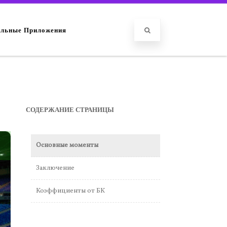
льные Приложения
СОДЕРЖАНИЕ СТРАНИЦЫ
Основные моменты
Заключение
Коэффициенты от БК