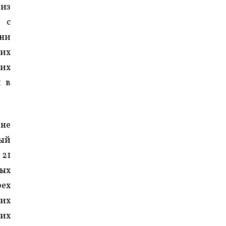
 из
и с
они
них
ьих
и в
не
ный
 21
рых
рех
хих
них