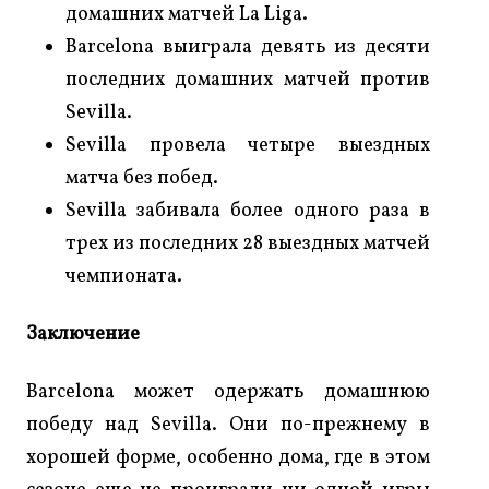
домашних матчей La Liga.
Barcelona выиграла девять из десяти
последних домашних матчей против
Sevilla.
Sevilla провела четыре выездных
матча без побед.
Sevilla забивала более одного раза в
трех из последних 28 выездных матчей
чемпионата.
Заключение
Barcelona может одержать домашнюю
победу над Sevilla. Они по-прежнему в
хорошей форме, особенно дома, где в этом