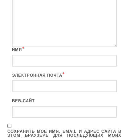
*
ИМЯ
*
ЭЛЕКТРОННАЯ ПОЧТА
ВЕБ-САЙТ
СОХРАНИТЬ МОЁ ИМЯ, EMAIL И АДРЕС САЙТА В
ЭТОМ БРАУЗЕРЕ ДЛЯ ПОСЛЕДУЮЩИХ МОИХ