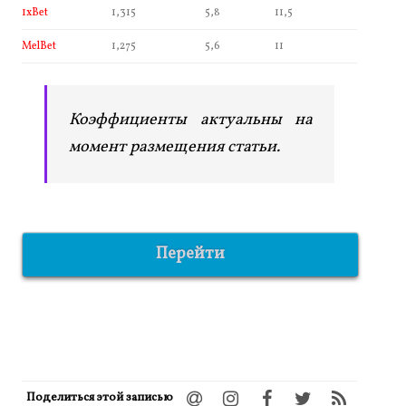
1xBet
1,315
5,8
11,5
MelBet
1,275
5,6
11
Коэффициенты актуальны на
момент размещения статьи.
Перейти
Поделиться этой записью