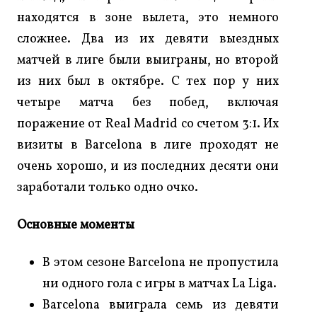
находятся в зоне вылета, это немного
сложнее. Два из их девяти выездных
матчей в лиге были выиграны, но второй
из них был в октябре. С тех пор у них
четыре матча без побед, включая
поражение от Real Madrid со счетом 3:1. Их
визиты в Barcelona в лиге проходят не
очень хорошо, и из последних десяти они
заработали только одно очко.
Основные моменты
В этом сезоне Barcelona не пропустила
ни одного гола с игры в матчах La Liga.
Barcelona выиграла семь из девяти